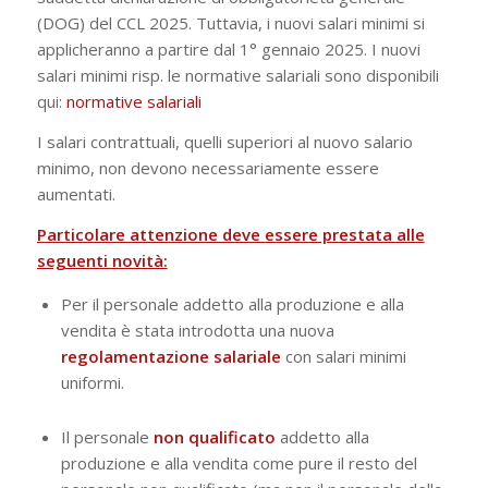
(DOG) del CCL 2025. Tuttavia, i nuovi salari minimi si
applicheranno a partire dal 1° gennaio 2025. I nuovi
salari minimi risp. le normative salariali sono disponibili
qui:
normative salariali
I salari contrattuali, quelli superiori al nuovo salario
minimo, non devono necessariamente essere
aumentati.
Particolare attenzione deve essere prestata alle
seguenti novità:
Per il personale addetto alla produzione e alla
vendita è stata introdotta una nuova
regolamentazione salariale
con salari minimi
uniformi.
Il personale
non qualificato
addetto alla
produzione e alla vendita come pure il resto del