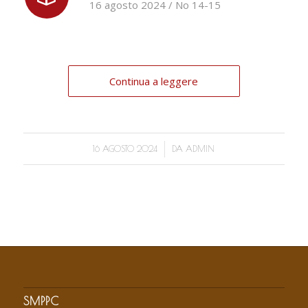
16 agosto 2024 / No 14-15
Continua a leggere
/
16 AGOSTO 2024
DA
ADMIN
SMPPC