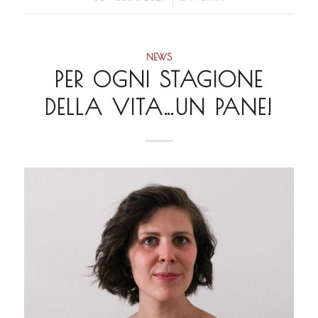
NEWS
PER OGNI STAGIONE
DELLA VITA…UN PANE!