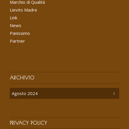
Marchio di Qualità
Lievito Madre
Link
News
Panissimo
Partner
ARCHIVIO
PRIVACY POLICY