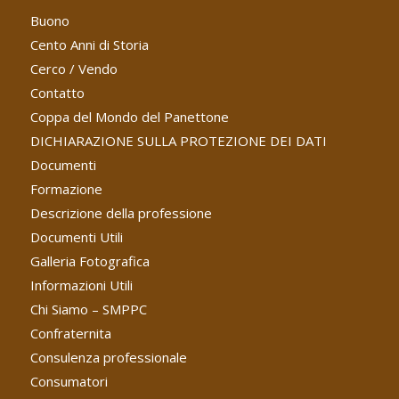
Buono
Cento Anni di Storia
Cerco / Vendo
Contatto
Coppa del Mondo del Panettone
DICHIARAZIONE SULLA PROTEZIONE DEI DATI
Documenti
Formazione
Descrizione della professione
Documenti Utili
Galleria Fotografica
Informazioni Utili
Chi Siamo – SMPPC
Confraternita
Consulenza professionale
Consumatori