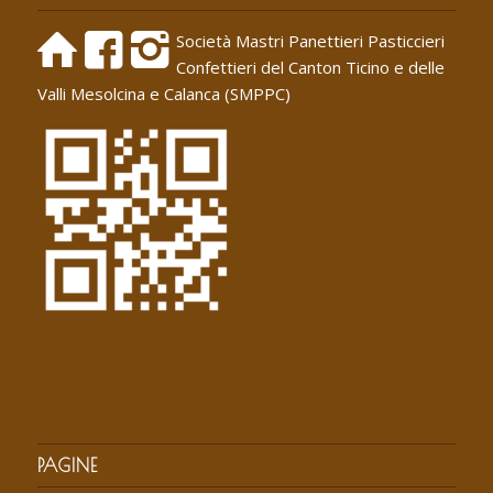
Società Mastri Panettieri Pasticcieri
Confettieri del Canton Ticino e delle
Valli Mesolcina e Calanca (SMPPC)
PAGINE