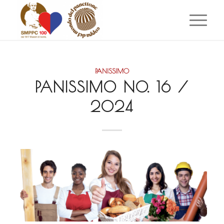
PANISSIMO
PANISSIMO NO. 16 /
2024