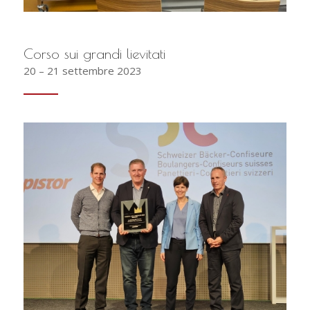
Corso sui grandi lievitati
20 – 21 settembre 2023