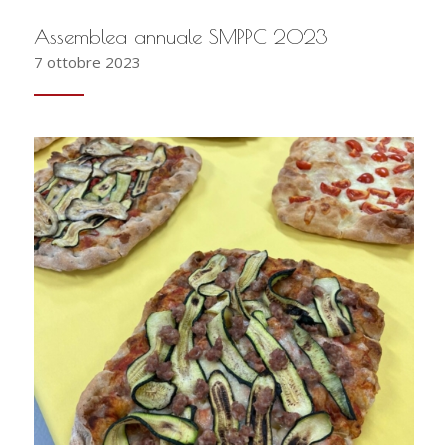
Assemblea annuale SMPPC 2023
7 ottobre 2023