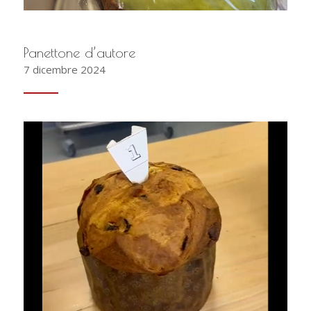
Panettone d’autore
7 dicembre 2024