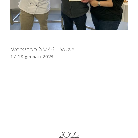
Workshop SMPPC-Bakels
17-18 gennaio 2023
2022