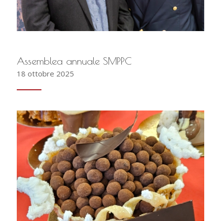
Assemblea annuale SMPPC
18 ottobre 2025