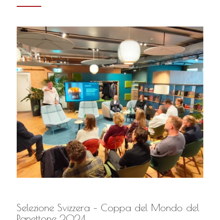
Selezione Svizzera – Coppa del Mondo del
Panettone 2024