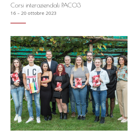
Corsi interaziendali PACO3
16 – 20 ottobre 2023