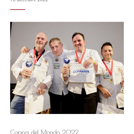
Coppa del Mondo 2022