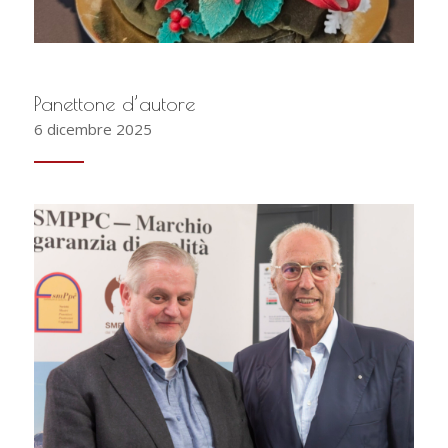
Panettone d’autore
6 dicembre 2025