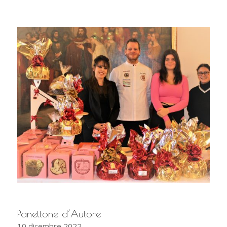
Panettone d’Autore
10 dicembre 2022