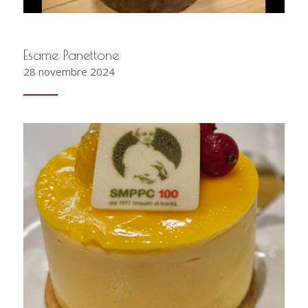
Esame Panettone
28 novembre 2024