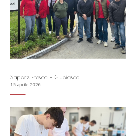
Sapore Fresco – Giubiasco
15 aprile 2026