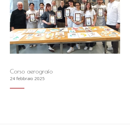
Corso aerografo
24 febbraio 2025