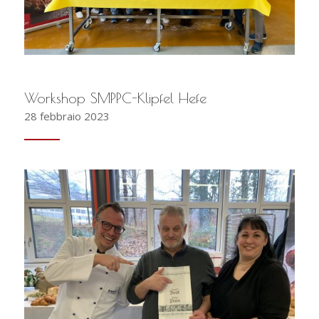
Workshop SMPPC-Klipfel Hefe
28 febbraio 2023