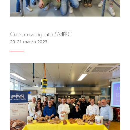
Corso aerografo SMPPC
20-21 marzo 2023