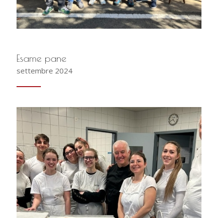
Esame pane
settembre 2024