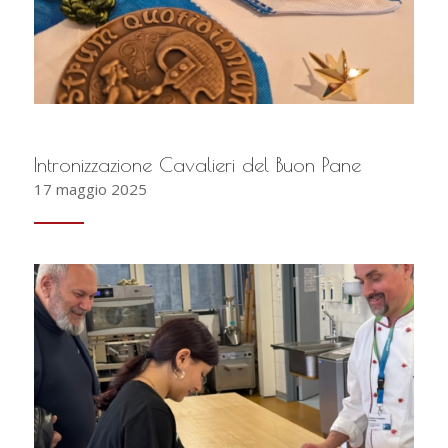
Intronizzazione Cavalieri del Buon Pane
17 maggio 2025