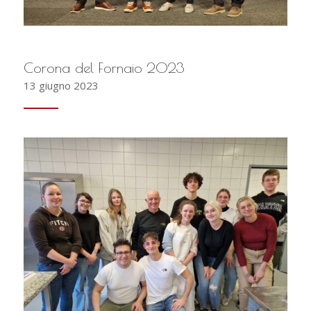
Corona del Fornaio 2023
13 giugno 2023