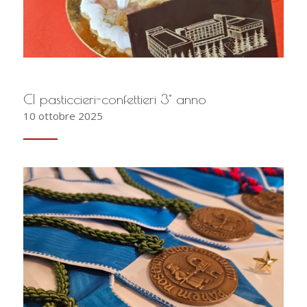
CI pasticcieri-confettieri 3° anno
10 ottobre 2025