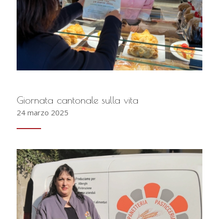
Giornata cantonale sulla vita
24 marzo 2025