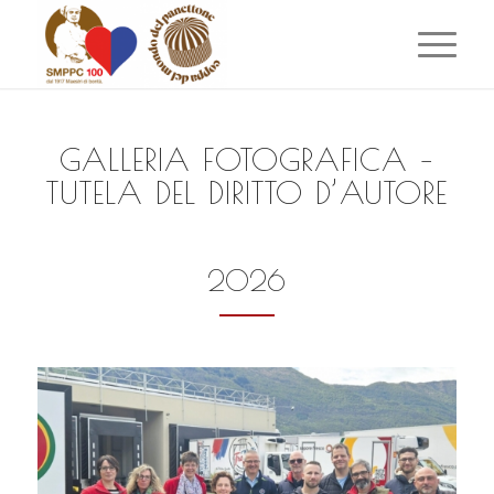
GALLERIA FOTOGRAFICA –
TUTELA DEL DIRITTO D’AUTORE
2026