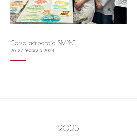
Corso aerografo SMPPC
26-27 febbraio 2024
2023