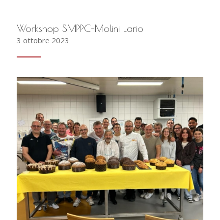
Workshop SMPPC-Molini Lario
3 ottobre 2023