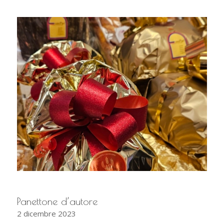
Panettone d’autore
2 dicembre 2023