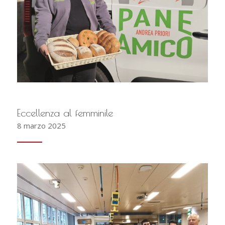
Eccellenza al femminile
8 marzo 2025