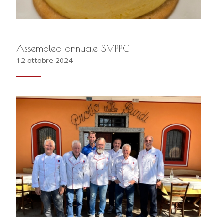
Assemblea annuale SMPPC
12 ottobre 2024