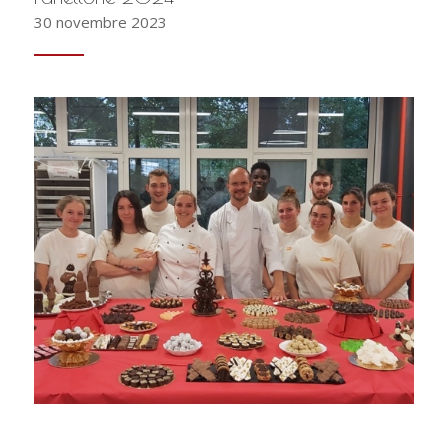
30 novembre 2023