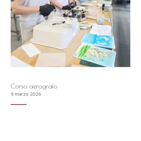
Corso aerografo
9 marzo 2026