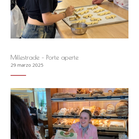
Millestrade – Porte aperte
29 marzo 2025