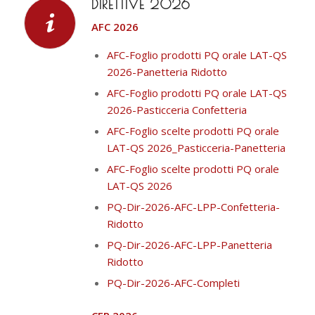
DIRETTIVE 2026
AFC 2026
AFC-Foglio prodotti PQ orale LAT-QS
2026-Panetteria Ridotto
AFC-Foglio prodotti PQ orale LAT-QS
2026-Pasticceria Confetteria
AFC-Foglio scelte prodotti PQ orale
LAT-QS 2026_Pasticceria-Panetteria
AFC-Foglio scelte prodotti PQ orale
LAT-QS 2026
PQ-Dir-2026-AFC-LPP-Confetteria-
Ridotto
PQ-Dir-2026-AFC-LPP-Panetteria
Ridotto
PQ-Dir-2026-AFC-Completi