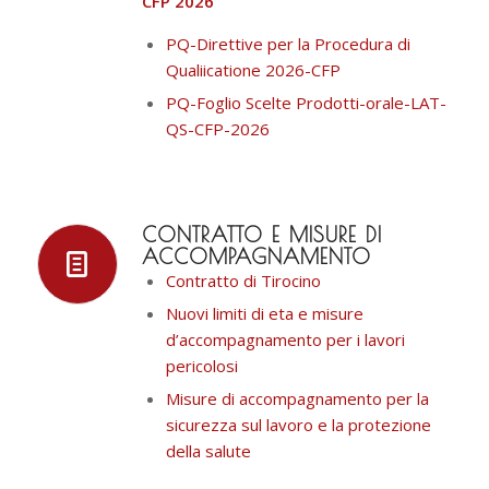
CFP 2026
PQ-Direttive per la Procedura di
Qualiicatione 2026-CFP
PQ-Foglio Scelte Prodotti-orale-LAT-
QS-CFP-2026
CONTRATTO E MISURE DI
ACCOMPAGNAMENTO
Contratto di Tirocino
Nuovi limiti di eta e misure
d’accompagnamento per i lavori
pericolosi
Misure di accompagnamento per la
sicurezza sul lavoro e la protezione
della salute