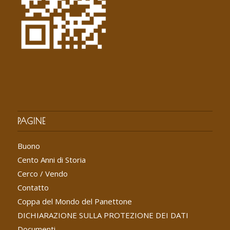
PAGINE
Buono
Cento Anni di Storia
Cerco / Vendo
Contatto
Coppa del Mondo del Panettone
DICHIARAZIONE SULLA PROTEZIONE DEI DATI
Documenti