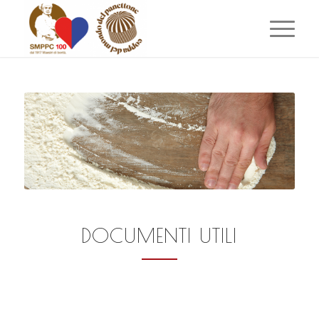
DOCUMENTI UTILI