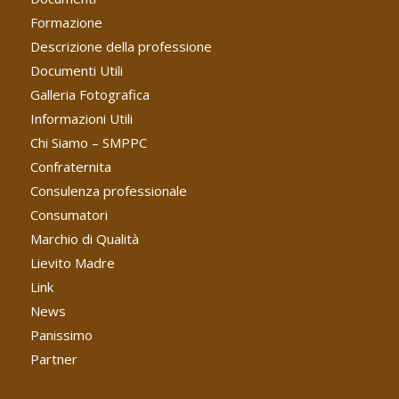
Formazione
Descrizione della professione
Documenti Utili
Galleria Fotografica
Informazioni Utili
Chi Siamo – SMPPC
Confraternita
Consulenza professionale
Consumatori
Marchio di Qualità
Lievito Madre
Link
News
Panissimo
Partner