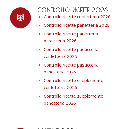
CONTROLLO RICETTE 2026
Controllo ricette confetteria 2026
Controllo ricette panetteria 2026
Controllo ricette panetteria
pasticceria 2026
Controllo ricette pasticceria
confetteria 2026
Controllo ricette pasticceria
panetteria 2026
Controllo ricette supplemento
confetteria 2026
Controllo ricette supplemento
panetteria 2026