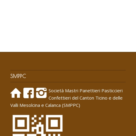
SMPPC
Società Mastri Panettieri Pasticcieri
Confettieri del Canton Ticino e delle
Valli Mesolcina e Calanca (SMPPC)