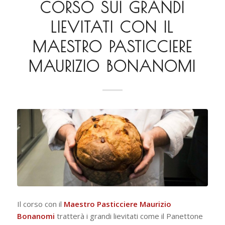
CORSO SUI GRANDI
LIEVITATI CON IL
MAESTRO PASTICCIERE
MAURIZIO BONANOMI
Il corso con il
Maestro Pasticciere Maurizio
Bonanomi
tratterà i grandi lievitati come il Panettone