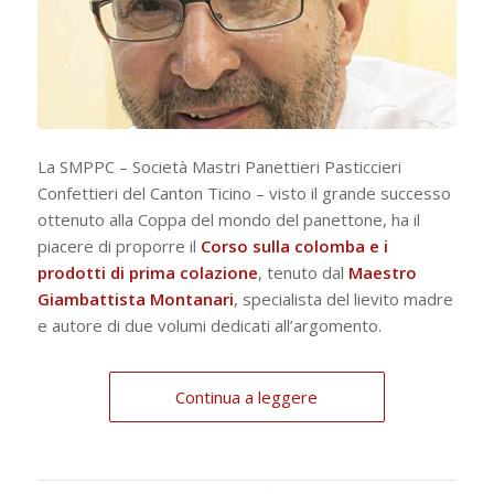
La SMPPC – Società Mastri Panettieri Pasticcieri
Confettieri del Canton Ticino – visto il grande successo
ottenuto alla Coppa del mondo del panettone, ha il
piacere di proporre il
Corso sulla colomba e i
prodotti di prima colazione
, tenuto dal
Maestro
Giambattista Montanari
, specialista del lievito madre
e autore di due volumi dedicati all’argomento.
Continua a leggere