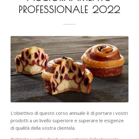
PROFESSIONALE 2022
L’obiettivo di questo corso annuale è di portare i vostri
prodotti a un livello superiore e superare le esigenze
di qualità della vostra clientela.