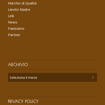
Marchio di Qualità
Lievito Madre
Link
News
Panissimo
Partner
ARCHIVIO
PRIVACY POLICY