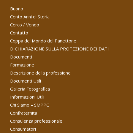
Buono
Cento Anni di Storia
Cerco / Vendo
Contatto
Coppa del Mondo del Panettone
DICHIARAZIONE SULLA PROTEZIONE DEI DATI
Documenti
Formazione
Descrizione della professione
Documenti Utili
Galleria Fotografica
Informazioni Utili
Chi Siamo – SMPPC
Confraternita
Consulenza professionale
Consumatori