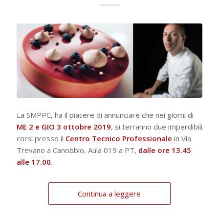
La SMPPC, ha il piacere di annunciare che nei giorni di
ME 2 e GIO 3 ottobre 2019
, si terranno due imperdibili
corsi presso il
Centro Tecnico Professionale
in Via
Trevano a Canobbio, Aula 019 a PT,
dalle ore 13.45
alle 17.00
.
Continua a leggere