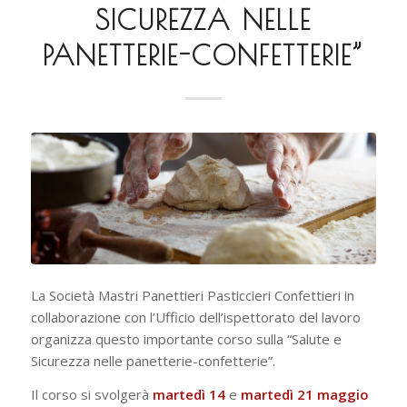
SICUREZZA NELLE
PANETTERIE-CONFETTERIE”
La Società Mastri Panettieri Pasticcieri Confettieri in
collaborazione con l’Ufficio dell’ispettorato del lavoro
organizza questo importante corso sulla “Salute e
Sicurezza nelle panetterie-confetterie”.
Il corso si svolgerà
martedì 14
e
martedì 21 maggio