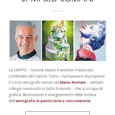
La SMPPC – Società Mastri Panettieri Pasticcieri
Confettieri del Canton Ticino – ha il piacere di proporre
il Corso aerografo tenuto da
Mario Romani
– stimato
collega conosciuto in tutto il mondo – che si occupa di
grafica, illustrazione e insegnamento della tecnica
dell’
aerografo in pasticceria e cioccolateria
.