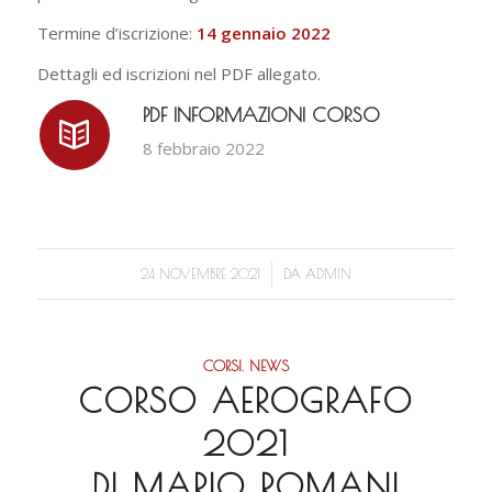
Termine d’iscrizione:
14 gennaio 2022
Dettagli ed iscrizioni nel PDF allegato.
PDF INFORMAZIONI CORSO
8 febbraio 2022
/
24 NOVEMBRE 2021
DA
ADMIN
CORSI
,
NEWS
CORSO AEROGRAFO
2021
DI MARIO ROMANI