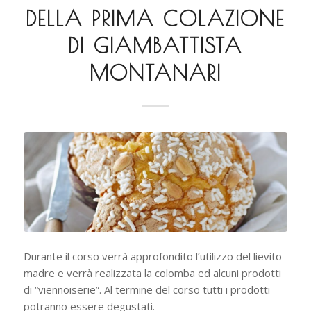
DELLA PRIMA COLAZIONE
DI GIAMBATTISTA
MONTANARI
Durante il corso verrà approfondito l’utilizzo del lievito
madre e verrà realizzata la colomba ed alcuni prodotti
di “viennoiserie”. Al termine del corso tutti i prodotti
potranno essere degustati.