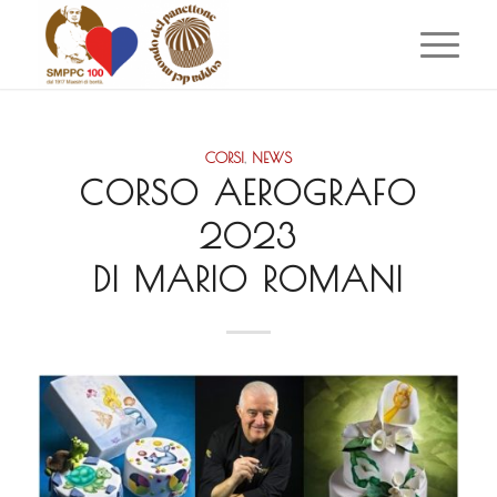
CORSI
,
NEWS
CORSO AEROGRAFO
2023
DI MARIO ROMANI