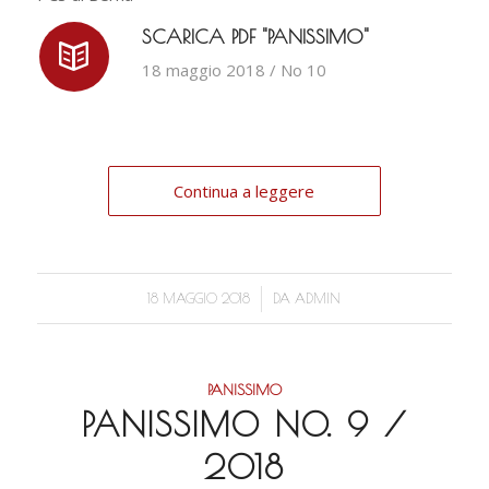
SCARICA PDF "PANISSIMO"
18 maggio 2018 / No 10
Continua a leggere
/
18 MAGGIO 2018
DA
ADMIN
PANISSIMO
PANISSIMO NO. 9 /
2018