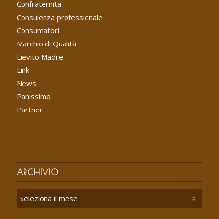
Confraternita
Consulenza professionale
Consumatori
Marchio di Qualità
Lievito Madre
Link
News
Panissimo
Partner
ARCHIVIO