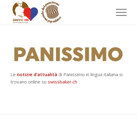
Le
notizie d’attualità
di Panissimo in lingua italiana si
trovano online su
swissbaker.ch