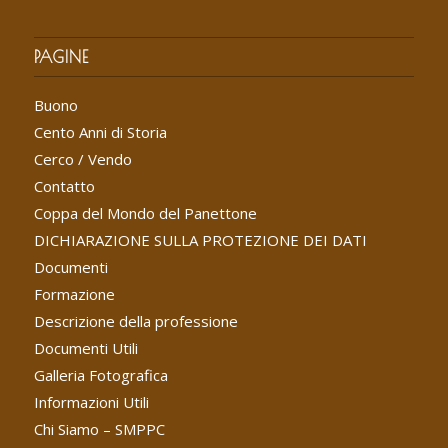
PAGINE
Buono
Cento Anni di Storia
Cerco / Vendo
Contatto
Coppa del Mondo del Panettone
DICHIARAZIONE SULLA PROTEZIONE DEI DATI
Documenti
Formazione
Descrizione della professione
Documenti Utili
Galleria Fotografica
Informazioni Utili
Chi Siamo – SMPPC