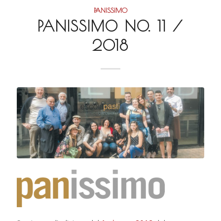
PANISSIMO
PANISSIMO NO. 11 /
2018