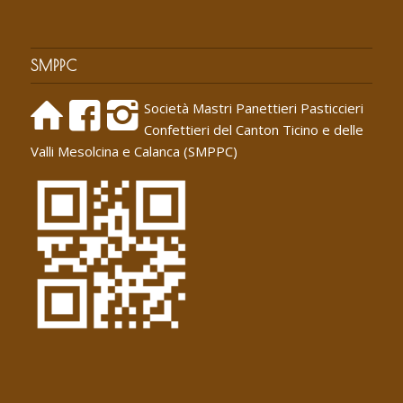
SMPPC
Società Mastri Panettieri Pasticcieri
Confettieri del Canton Ticino e delle
Valli Mesolcina e Calanca (SMPPC)