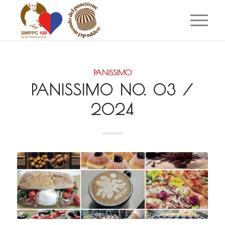
PANISSIMO
PANISSIMO NO. 03 /
2024