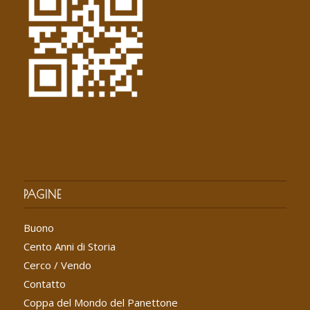
PAGINE
Buono
Cento Anni di Storia
Cerco / Vendo
Contatto
Coppa del Mondo del Panettone