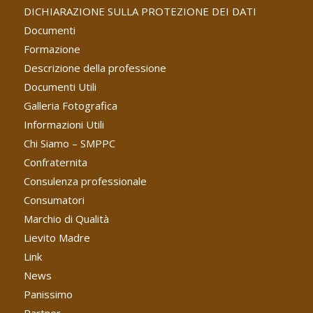
DICHIARAZIONE SULLA PROTEZIONE DEI DATI
Documenti
Formazione
Descrizione della professione
Documenti Utili
Galleria Fotografica
Informazioni Utili
Chi Siamo – SMPPC
Confraternita
Consulenza professionale
Consumatori
Marchio di Qualità
Lievito Madre
Link
News
Panissimo
Partner