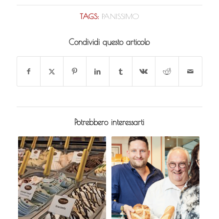
TAGS:
PANISSIMO
Condividi questo articolo
Potrebbero interessarti