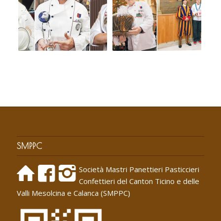
SMPPC
Società Mastri Panettieri Pasticcieri
Confettieri del Canton Ticino e delle
Valli Mesolcina e Calanca (SMPPC)