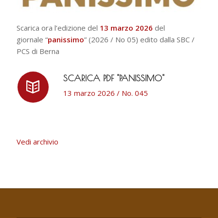
Scarica ora l’edizione del
13 marzo 2026
del
giornale “
panissimo
” (2026 / No 05) edito dalla SBC /
PCS di Berna
SCARICA PDF "PANISSIMO"
13 marzo 2026 / No. 045
Vedi archivio