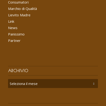
Consumatori
Marchio di Qualità
Lievito Madre
Link
News
Panissimo
Partner
ARCHIVIO