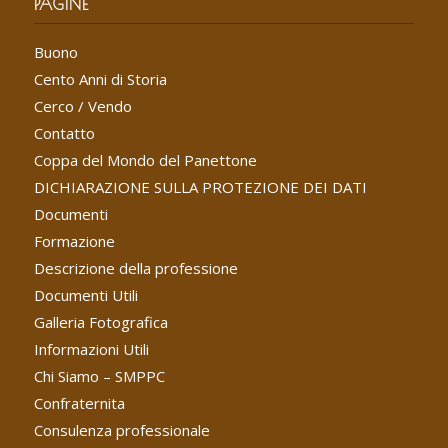
PAGINE
Buono
Cento Anni di Storia
Cerco / Vendo
Contatto
Coppa del Mondo del Panettone
DICHIARAZIONE SULLA PROTEZIONE DEI DATI
Documenti
Formazione
Descrizione della professione
Documenti Utili
Galleria Fotografica
Informazioni Utili
Chi Siamo – SMPPC
Confraternita
Consulenza professionale