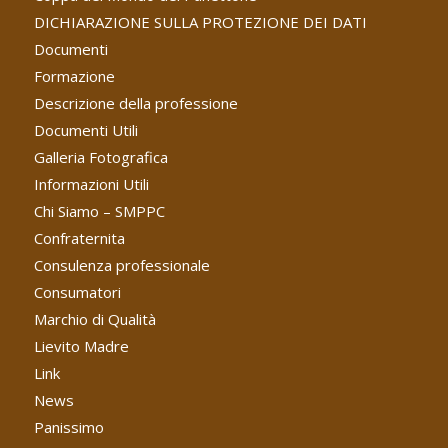
DICHIARAZIONE SULLA PROTEZIONE DEI DATI
Documenti
Formazione
Descrizione della professione
Documenti Utili
Galleria Fotografica
Informazioni Utili
Chi Siamo – SMPPC
Confraternita
Consulenza professionale
Consumatori
Marchio di Qualità
Lievito Madre
Link
News
Panissimo