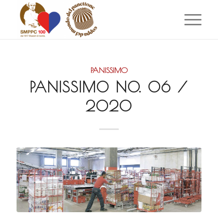
PANISSIMO
PANISSIMO NO. 06 /
2020