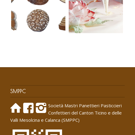
SMPPC
Società Mastri Panettieri Pasticcieri
Confettieri del Canton Ticino e delle
Valli Mesolcina e Calanca (SMPPC)