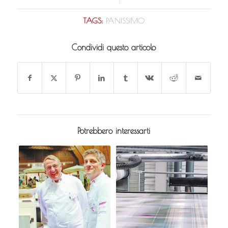
TAGS:
PANISSIMO
Condividi questo articolo
Potrebbero interessarti