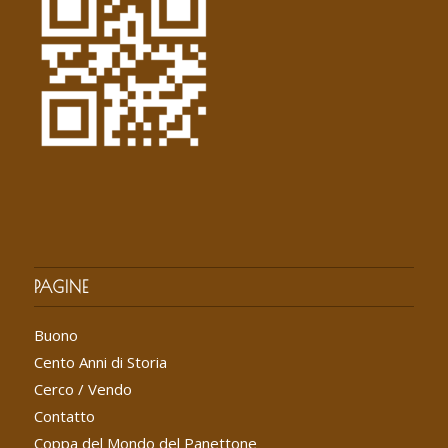
PAGINE
Buono
Cento Anni di Storia
Cerco / Vendo
Contatto
Coppa del Mondo del Panettone