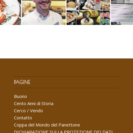
PAGINE
Buono
Cento Anni di Storia
Cerco / Vendo
Contatto
Coppa del Mondo del Panettone
DICHIARAZIONE SULLA PROTEZIONE DEI DATI