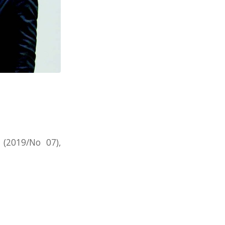
 (2019/No 07),