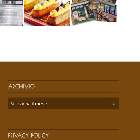
ARCHIVIO
PRIVACY POLICY