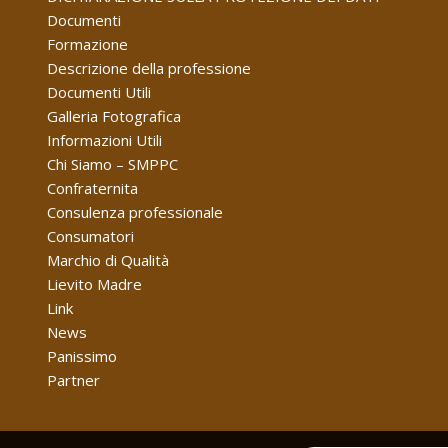
Documenti
Formazione
Descrizione della professione
Documenti Utili
Galleria Fotografica
Informazioni Utili
Chi Siamo – SMPPC
Confraternita
Consulenza professionale
Consumatori
Marchio di Qualità
Lievito Madre
Link
News
Panissimo
Partner