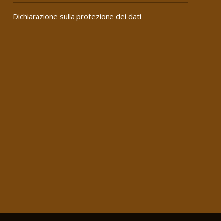
Dichiarazione sulla protezione dei dati