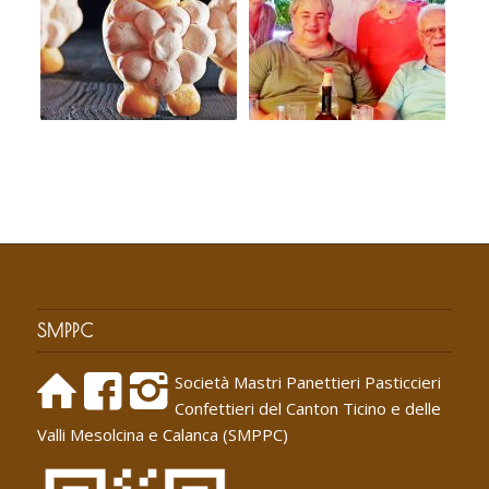
SMPPC
Società Mastri Panettieri Pasticcieri
Confettieri del Canton Ticino e delle
Valli Mesolcina e Calanca (SMPPC)