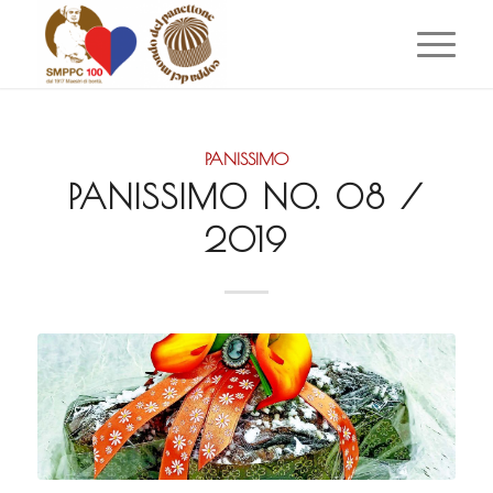
PANISSIMO
PANISSIMO NO. 08 /
2019