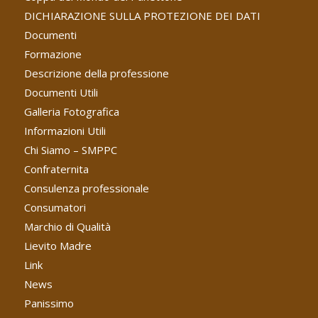
DICHIARAZIONE SULLA PROTEZIONE DEI DATI
Documenti
Formazione
Descrizione della professione
Documenti Utili
Galleria Fotografica
Informazioni Utili
Chi Siamo – SMPPC
Confraternita
Consulenza professionale
Consumatori
Marchio di Qualità
Lievito Madre
Link
News
Panissimo