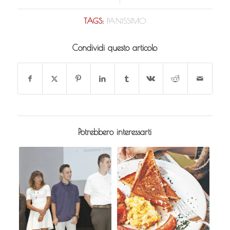
TAGS:
PANISSIMO
Condividi questo articolo
Potrebbero interessarti