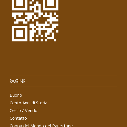
PAGINE
Buono
Cento Anni di Storia
Cerco / Vendo
Contatto
Coppa del Mondo del Panettone