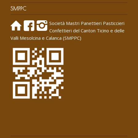
SMPPC
Società Mastri Panettieri Pasticcieri
Confettieri del Canton Ticino e delle
Valli Mesolcina e Calanca (SMPPC)