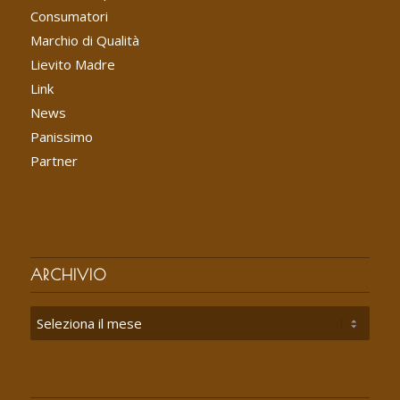
Consumatori
Marchio di Qualità
Lievito Madre
Link
News
Panissimo
Partner
ARCHIVIO