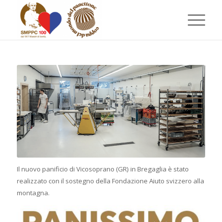
Il nuovo panificio di Vicosoprano (GR) in Bregaglia è stato
realizzato con il sostegno della Fondazione Aiuto svizzero alla
montagna.