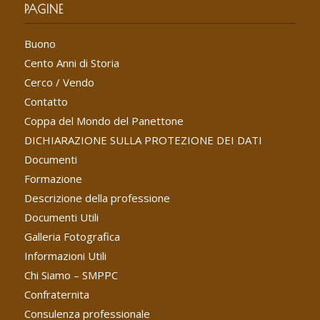
PAGINE
Buono
Cento Anni di Storia
Cerco / Vendo
Contatto
Coppa del Mondo del Panettone
DICHIARAZIONE SULLA PROTEZIONE DEI DATI
Documenti
Formazione
Descrizione della professione
Documenti Utili
Galleria Fotografica
Informazioni Utili
Chi Siamo – SMPPC
Confraternita
Consulenza professionale