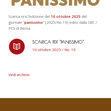
Scarica ora l’edizione del
10 ottobre 2025
del
giornale “
panissimo
” (2025/No 19) edito dalla SBC /
PCS di Berna
SCARICA PDF "PANISSIMO"
10 ottobre 2025 / No. 19
Vedi archivio