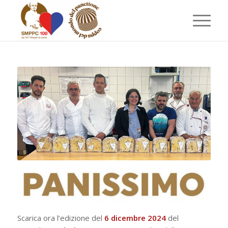
Scarica ora l’edizione del
6 dicembre 2024
del