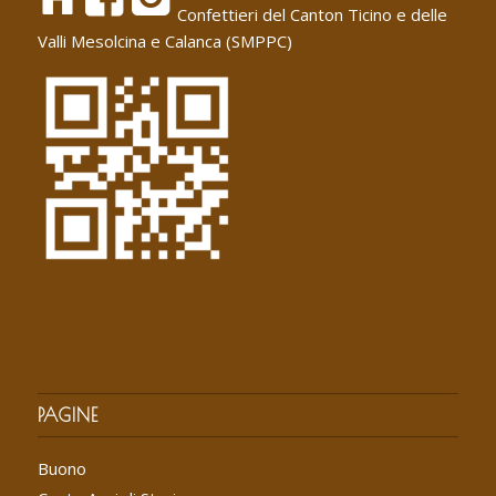
Confettieri del Canton Ticino e delle
Valli Mesolcina e Calanca (SMPPC)
PAGINE
Buono