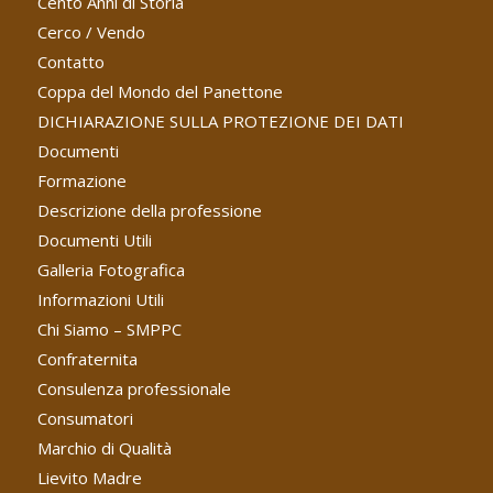
Cento Anni di Storia
Cerco / Vendo
Contatto
Coppa del Mondo del Panettone
DICHIARAZIONE SULLA PROTEZIONE DEI DATI
Documenti
Formazione
Descrizione della professione
Documenti Utili
Galleria Fotografica
Informazioni Utili
Chi Siamo – SMPPC
Confraternita
Consulenza professionale
Consumatori
Marchio di Qualità
Lievito Madre