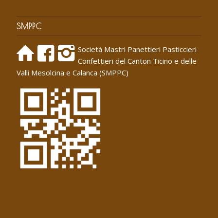
SMPPC
Società Mastri Panettieri Pasticcieri
Confettieri del Canton Ticino e delle
Valli Mesolcina e Calanca (SMPPC)