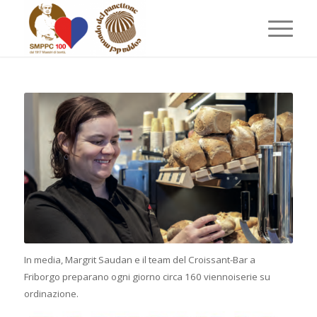
In media, Margrit Saudan e il team del Croissant-Bar a
Friborgo preparano ogni giorno circa 160 viennoiserie su
ordinazione.