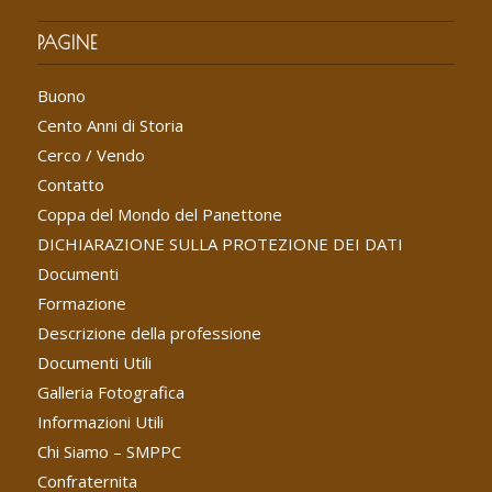
PAGINE
Buono
Cento Anni di Storia
Cerco / Vendo
Contatto
Coppa del Mondo del Panettone
DICHIARAZIONE SULLA PROTEZIONE DEI DATI
Documenti
Formazione
Descrizione della professione
Documenti Utili
Galleria Fotografica
Informazioni Utili
Chi Siamo – SMPPC
Confraternita