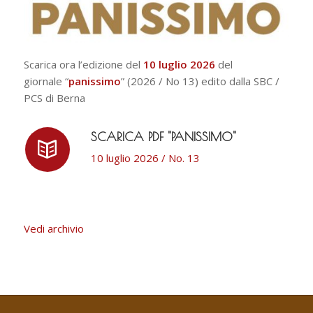
Scarica ora l’edizione del
10 luglio 2026
del
giornale “
panissimo
” (2026 / No 13) edito dalla SBC /
PCS di Berna
SCARICA PDF "PANISSIMO"
10 luglio 2026 / No. 13
Vedi archivio