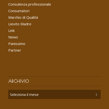
Consulenza professionale
Consumatori
Marchio di Qualità
Lievito Madre
Link
News
Panissimo
Partner
ARCHIVIO