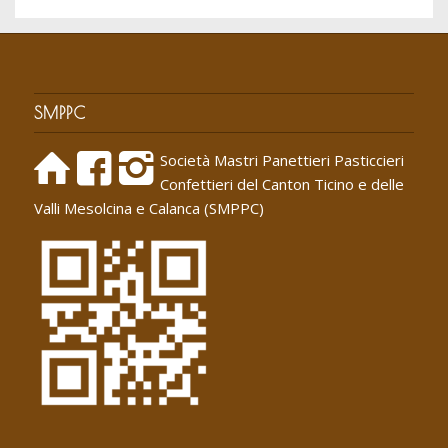
SMPPC
Società Mastri Panettieri Pasticcieri
Confettieri del Canton Ticino e delle
Valli Mesolcina e Calanca (SMPPC)