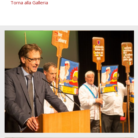
Torna alla Galleria