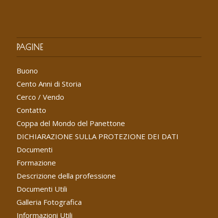
PAGINE
Buono
Cento Anni di Storia
Cerco / Vendo
Contatto
Coppa del Mondo del Panettone
DICHIARAZIONE SULLA PROTEZIONE DEI DATI
Documenti
Formazione
Descrizione della professione
Documenti Utili
Galleria Fotografica
Informazioni Utili