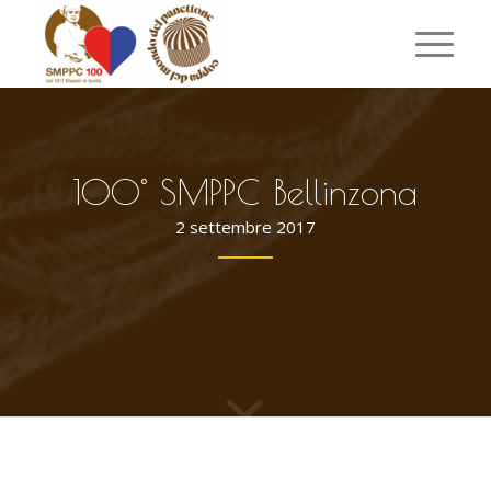
100° SMPPC Bellinzona
2 settembre 2017