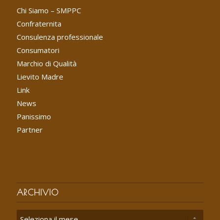
Chi Siamo – SMPPC
Confraternita
Consulenza professionale
Consumatori
Marchio di Qualità
Lievito Madre
Link
News
Panissimo
Partner
ARCHIVIO