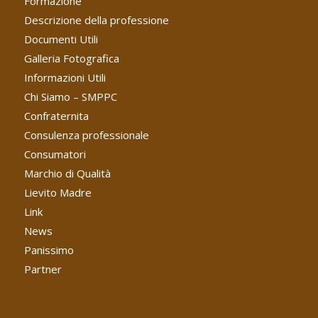
Formazione
Descrizione della professione
Documenti Utili
Galleria Fotografica
Informazioni Utili
Chi Siamo – SMPPC
Confraternita
Consulenza professionale
Consumatori
Marchio di Qualità
Lievito Madre
Link
News
Panissimo
Partner