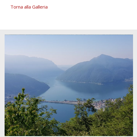
Torna alla Galleria