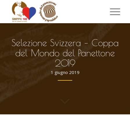
Selezione Svizzera – Coppa
del Mondo del Panettone
2019
1 giugno 2019