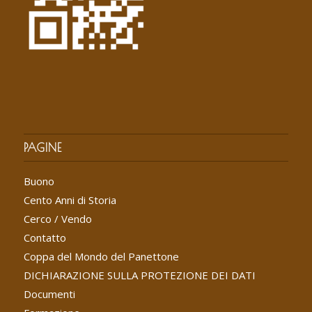
PAGINE
Buono
Cento Anni di Storia
Cerco / Vendo
Contatto
Coppa del Mondo del Panettone
DICHIARAZIONE SULLA PROTEZIONE DEI DATI
Documenti