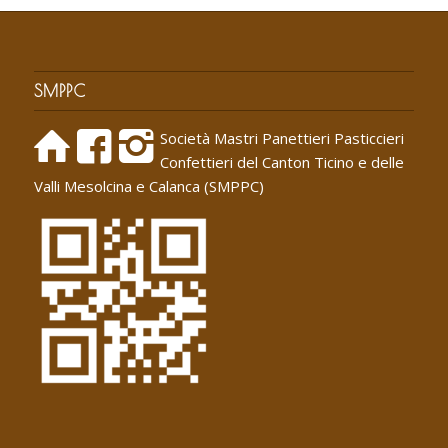
SMPPC
Società Mastri Panettieri Pasticcieri
Confettieri del Canton Ticino e delle
Valli Mesolcina e Calanca (SMPPC)