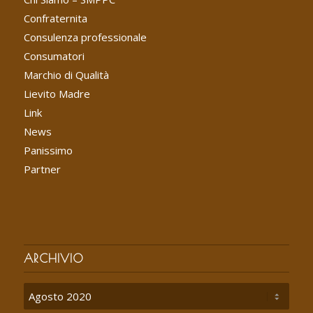
Confraternita
Consulenza professionale
Consumatori
Marchio di Qualità
Lievito Madre
Link
News
Panissimo
Partner
ARCHIVIO