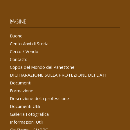
PAGINE
Buono
Cento Anni di Storia
Cerco / Vendo
Contatto
Coppa del Mondo del Panettone
DICHIARAZIONE SULLA PROTEZIONE DEI DATI
Documenti
Formazione
Descrizione della professione
Documenti Utili
Galleria Fotografica
Informazioni Utili
Chi Siamo – SMPPC