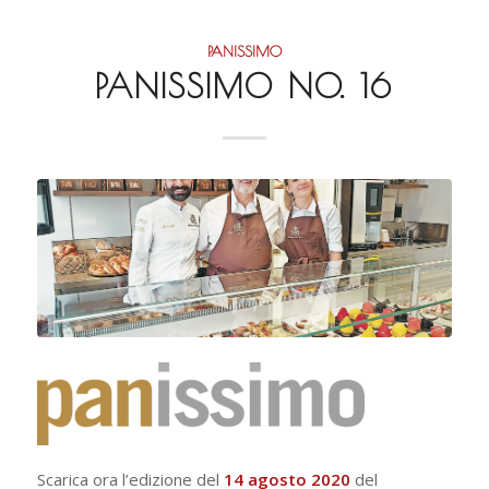
PANISSIMO
PANISSIMO NO. 16
Scarica ora l’edizione del
14 agosto 2020
del