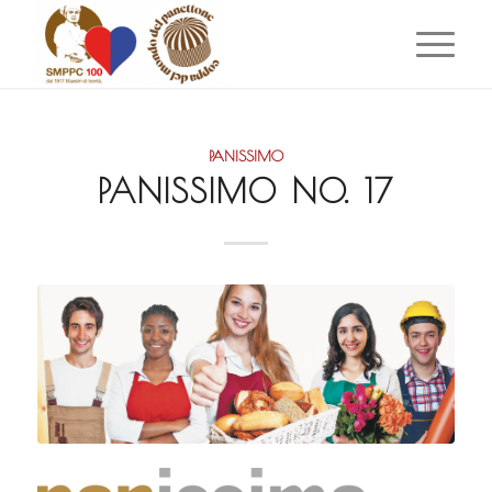
PANISSIMO
PANISSIMO NO. 17