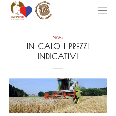
NEWS
IN CALO I PREZZI
INDICATIVI