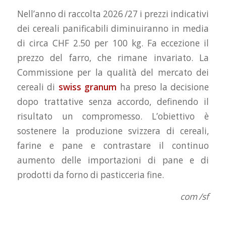
Nell’anno di raccolta 2026 /27 i prezzi indicativi
dei cereali panificabili diminuiranno in media
di circa CHF 2.50 per 100 kg. Fa eccezione il
prezzo del farro, che rimane invariato. La
Commissione per la qualità del mercato dei
cereali di
swiss granum
ha preso la decisione
dopo trattative senza accordo, definendo il
risultato un compromesso. L’obiettivo è
sostenere la produzione svizzera di cereali,
farine e pane e contrastare il continuo
aumento delle importazioni di pane e di
prodotti da forno di pasticceria fine.
com /sf