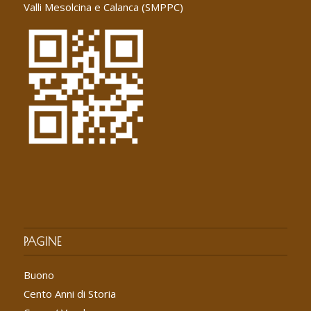
Valli Mesolcina e Calanca (SMPPC)
PAGINE
Buono
Cento Anni di Storia