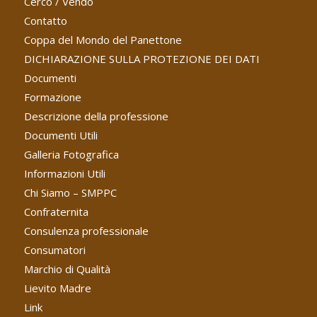
Cerco / Vendo
Contatto
Coppa del Mondo del Panettone
DICHIARAZIONE SULLA PROTEZIONE DEI DATI
Documenti
Formazione
Descrizione della professione
Documenti Utili
Galleria Fotografica
Informazioni Utili
Chi Siamo – SMPPC
Confraternita
Consulenza professionale
Consumatori
Marchio di Qualità
Lievito Madre
Link