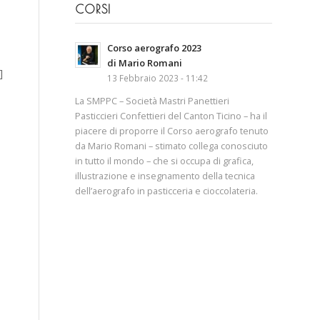
CORSI
Corso aerografo 2023
di Mario Romani
]
13 Febbraio 2023 - 11:42
La SMPPC – Società Mastri Panettieri
Pasticcieri Confettieri del Canton Ticino – ha il
piacere di proporre il Corso aerografo tenuto
da Mario Romani – stimato collega conosciuto
in tutto il mondo – che si occupa di grafica,
illustrazione e insegnamento della tecnica
dell’aerografo in pasticceria e cioccolateria.