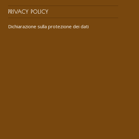
PRIVACY POLICY
Dichiarazione sulla protezione dei dati