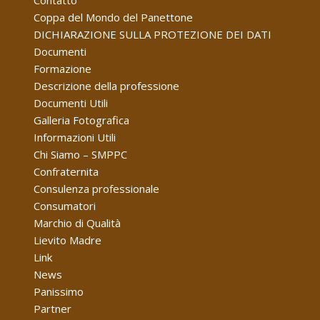
Coppa del Mondo del Panettone
DICHIARAZIONE SULLA PROTEZIONE DEI DATI
Documenti
Formazione
Descrizione della professione
Documenti Utili
Galleria Fotografica
Informazioni Utili
Chi Siamo – SMPPC
Confraternita
Consulenza professionale
Consumatori
Marchio di Qualità
Lievito Madre
Link
News
Panissimo
Partner