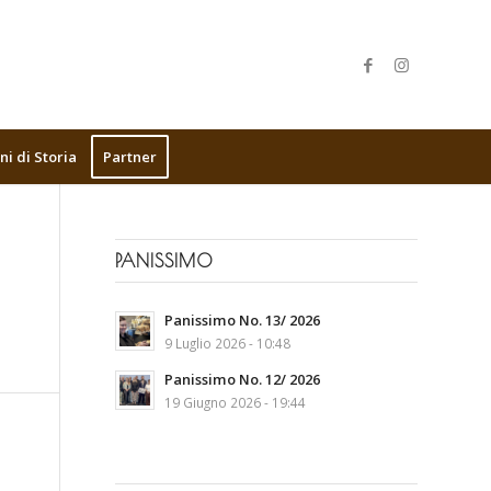
ni di Storia
Partner
PANISSIMO
Panissimo No. 13/ 2026
9 Luglio 2026 - 10:48
Panissimo No. 12/ 2026
19 Giugno 2026 - 19:44