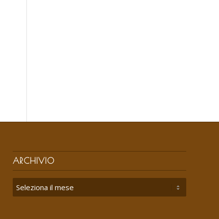
ARCHIVIO