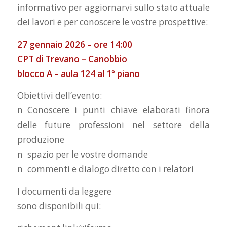
informativo per aggiornarvi sullo stato attuale
dei lavori e per conoscere le vostre prospettive:
27 gennaio 2026 – ore 14:00
CPT di Trevano – Canobbio
blocco A – aula 124 al 1° piano
Obiettivi dell’evento:
n Conoscere i punti chiave elaborati finora
delle future professioni nel settore della
produzione
n spazio per le vostre domande
n commenti e dialogo diretto con i relatori
I documenti da leggere
sono disponibili qui: