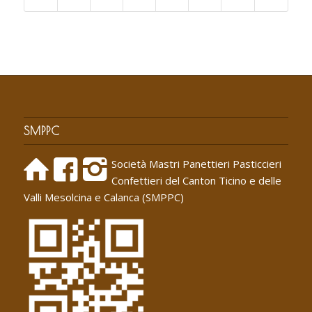
SMPPC
Società Mastri Panettieri Pasticcieri
Confettieri del Canton Ticino e delle
Valli Mesolcina e Calanca (SMPPC)