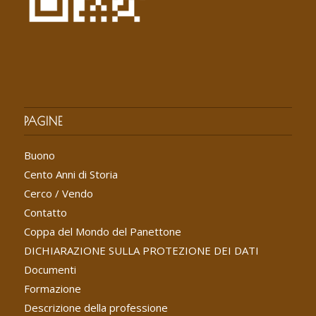
PAGINE
Buono
Cento Anni di Storia
Cerco / Vendo
Contatto
Coppa del Mondo del Panettone
DICHIARAZIONE SULLA PROTEZIONE DEI DATI
Documenti
Formazione
Descrizione della professione