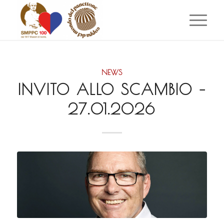
NEWS
INVITO ALLO SCAMBIO –
27.01.2026