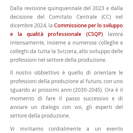
Dalla revisione quinquennale del 2023 e dalla
decisione del Comitato Centrale (CC) nel
dicembre 2024, la
Commissione per lo sviluppo
e la qualità professionale (CSQP)
lavora
intensamente, insieme a numerose colleghe e
colleghi da tutta la Svizzera, allo sviluppo delle
professioni nel settore della produzione.
Il nostro obbiettivo è quello di orientare le
professioni della produzione al futuro, con uno
sguardo ai prossimi anni (2030-2045). Ora è il
momento di fare il passo successivo e di
avviare un dialogo con voi, gli esperti del
settore della produzione.
Vi invitiamo cordialmente a un evento