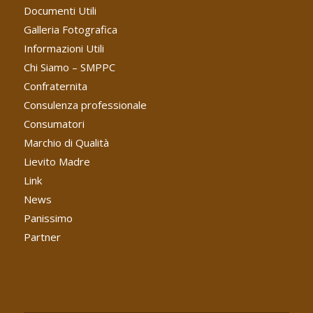
Documenti Utili
Galleria Fotografica
Informazioni Utili
Chi Siamo – SMPPC
Confraternita
Consulenza professionale
Consumatori
Marchio di Qualità
Lievito Madre
Link
News
Panissimo
Partner