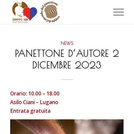
NEWS
PANETTONE D’AUTORE 2
DICEMBRE 2023
Orario: 10.00 – 18.00
Asilo Ciani – Lugano
Entrata gratuita