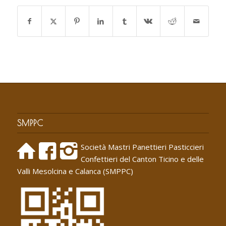
SMPPC
Società Mastri Panettieri Pasticcieri
Confettieri del Canton Ticino e delle
Valli Mesolcina e Calanca (SMPPC)