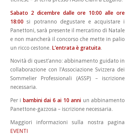
Sabato 2 dicembre dalle ore 10:00 alle ore
18:00
si potranno degustare e acquistare i
Panettoni, sarà presente il mercatino di Natale
e non mancherà il concorso che mette in palio
un ricco cestone.
L’entrata è gratuita
.
Novità di quest’anno: abbinamento guidato in
collaborazione con l’Associazione Svizzera dei
Sommelier Professionali (ASSP) – iscrizione
necessaria.
Per i
bambini dai 6 ai 10 anni
un abbinamento
Panettone-gazzosa – iscrizione necessaria.
Maggiori informazioni sulla nostra pagina
EVENTI