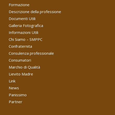
Formazione
Descrizione della professione
Documenti Utili
Galleria Fotografica
Informazioni Utili
Chi Siamo – SMPPC
Confraternita
Consulenza professionale
Consumatori
Marchio di Qualità
Lievito Madre
Link
News
Panissimo
Partner