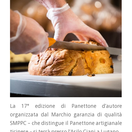
La 17° edizione di Panettone d’autore
organizzata dal Marchio garanzia di qualità
SMPPC – che distingue il Panettone artigianale
ticinese – si terrà presso l’Asilo Ciani a Lugano.