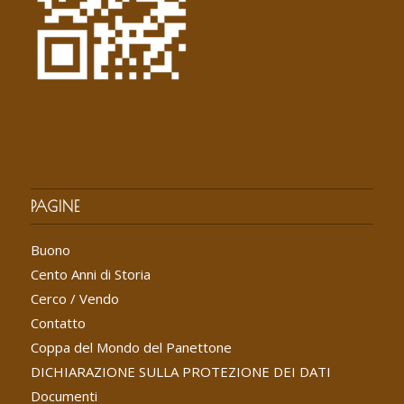
PAGINE
Buono
Cento Anni di Storia
Cerco / Vendo
Contatto
Coppa del Mondo del Panettone
DICHIARAZIONE SULLA PROTEZIONE DEI DATI
Documenti