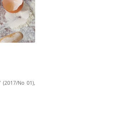
” (2017/No 01),