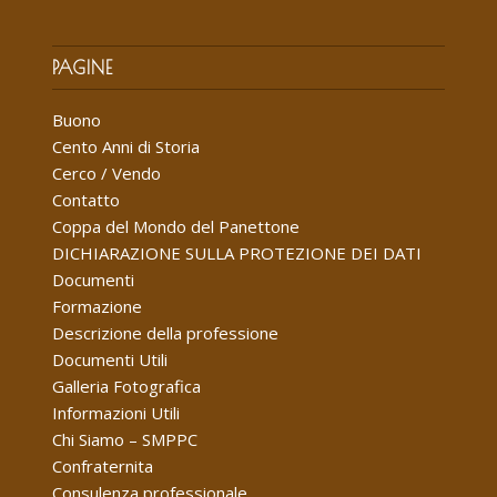
PAGINE
Buono
Cento Anni di Storia
Cerco / Vendo
Contatto
Coppa del Mondo del Panettone
DICHIARAZIONE SULLA PROTEZIONE DEI DATI
Documenti
Formazione
Descrizione della professione
Documenti Utili
Galleria Fotografica
Informazioni Utili
Chi Siamo – SMPPC
Confraternita
Consulenza professionale