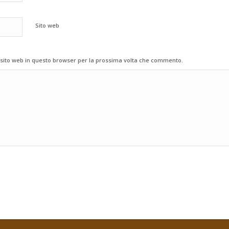
Sito web
 sito web in questo browser per la prossima volta che commento.