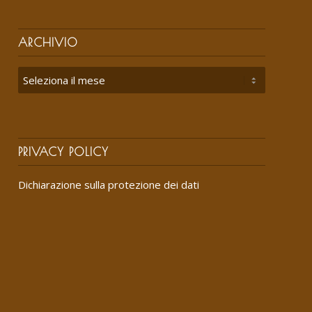
ARCHIVIO
PRIVACY POLICY
Dichiarazione sulla protezione dei dati