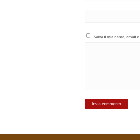
Salva il mio nome, email e