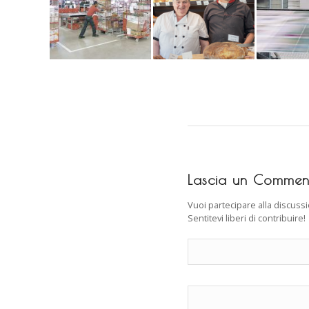
Lascia un Commen
Vuoi partecipare alla discuss
Sentitevi liberi di contribuire!