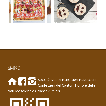
SMPPC
Società Mastri Panettieri Pasticcieri
Confettieri del Canton Ticino e delle
Valli Mesolcina e Calanca (SMPPC)