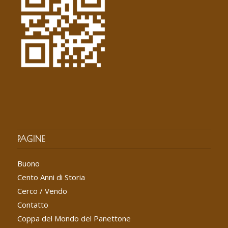
PAGINE
Buono
Cento Anni di Storia
Cerco / Vendo
Contatto
Coppa del Mondo del Panettone