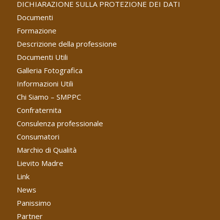
DICHIARAZIONE SULLA PROTEZIONE DEI DATI
Documenti
Formazione
Descrizione della professione
Documenti Utili
Galleria Fotografica
Informazioni Utili
Chi Siamo – SMPPC
Confraternita
Consulenza professionale
Consumatori
Marchio di Qualità
Lievito Madre
Link
News
Panissimo
Partner