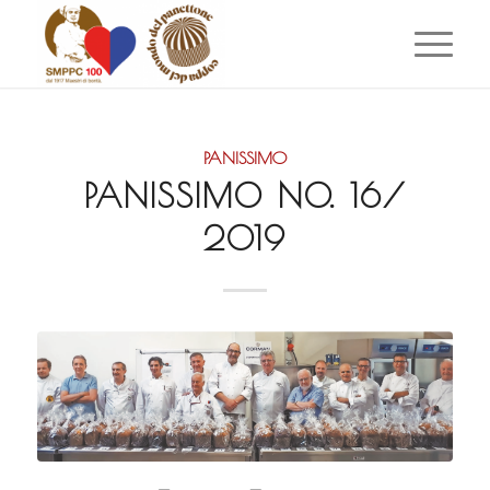
PANISSIMO
PANISSIMO NO. 16/
2019