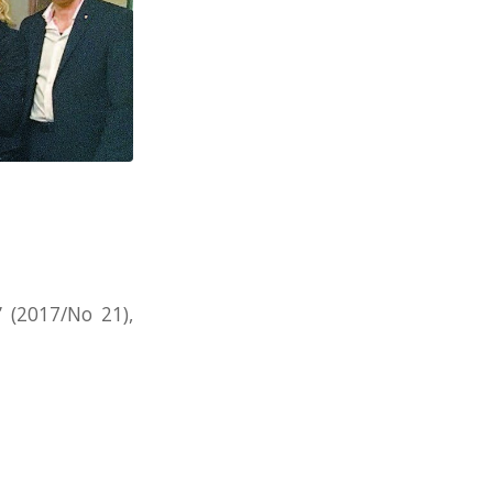
” (2017/No 21),