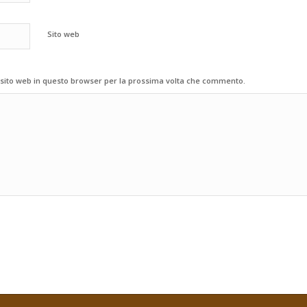
Sito web
 sito web in questo browser per la prossima volta che commento.