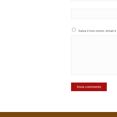
Salva il mio nome, email e