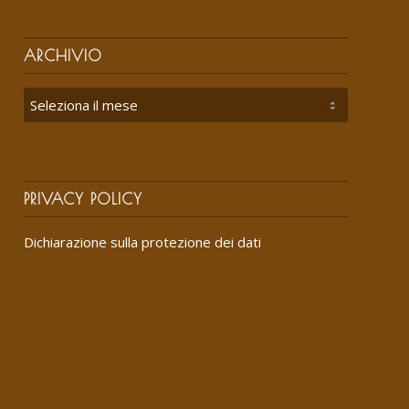
ARCHIVIO
PRIVACY POLICY
Dichiarazione sulla protezione dei dati