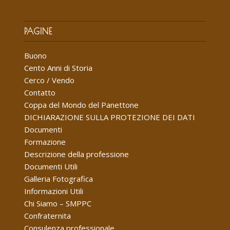
PAGINE
Buono
Cento Anni di Storia
Cerco / Vendo
Contatto
Coppa del Mondo del Panettone
DICHIARAZIONE SULLA PROTEZIONE DEI DATI
Documenti
Formazione
Descrizione della professione
Documenti Utili
Galleria Fotografica
Informazioni Utili
Chi Siamo – SMPPC
Confraternita
Consulenza professionale