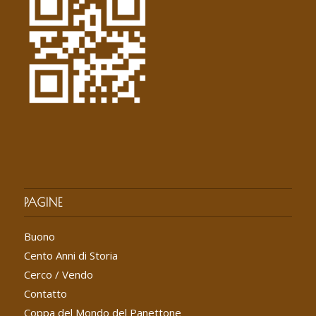
PAGINE
Buono
Cento Anni di Storia
Cerco / Vendo
Contatto
Coppa del Mondo del Panettone