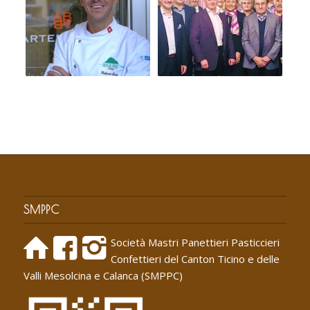
SMPPC
Società Mastri Panettieri Pasticcieri
Confettieri del Canton Ticino e delle
Valli Mesolcina e Calanca (SMPPC)