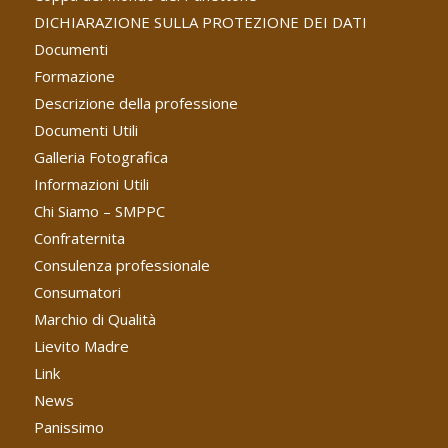
DICHIARAZIONE SULLA PROTEZIONE DEI DATI
Documenti
Formazione
Descrizione della professione
Documenti Utili
Galleria Fotografica
Informazioni Utili
Chi Siamo – SMPPC
Confraternita
Consulenza professionale
Consumatori
Marchio di Qualità
Lievito Madre
Link
News
Panissimo