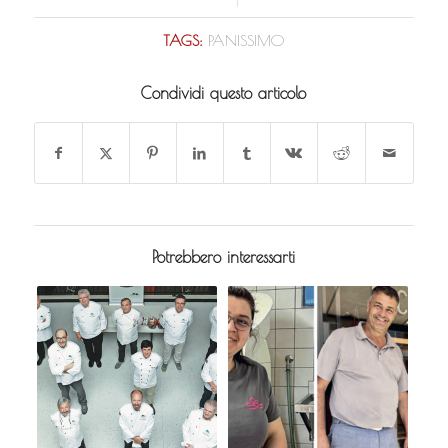
TAGS:
PANISSIMO
Condividi questo articolo
Potrebbero interessarti