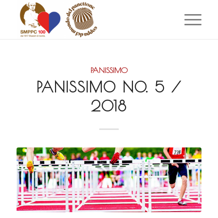
PANISSIMO
PANISSIMO NO. 5 /
2018