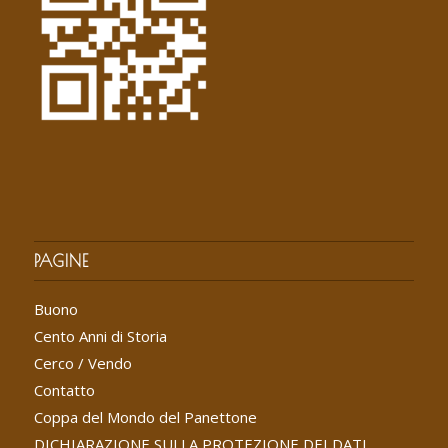
PAGINE
Buono
Cento Anni di Storia
Cerco / Vendo
Contatto
Coppa del Mondo del Panettone
DICHIARAZIONE SULLA PROTEZIONE DEI DATI