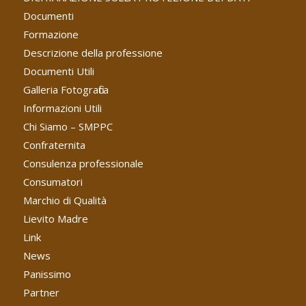
Documenti
Formazione
Descrizione della professione
Documenti Utili
Galleria Fotografica
Informazioni Utili
Chi Siamo – SMPPC
Confraternita
Consulenza professionale
Consumatori
Marchio di Qualità
Lievito Madre
Link
News
Panissimo
Partner