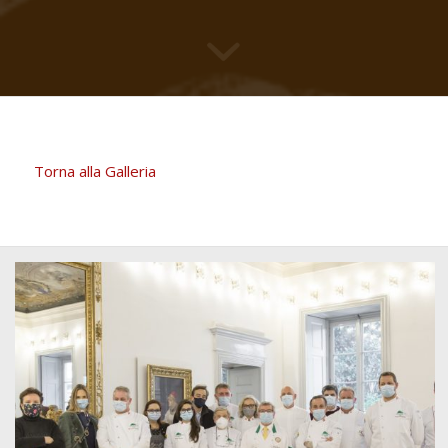
Torna alla Galleria