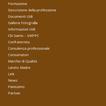
Formazione
Descrizione della professione
Documenti Utili
Galleria Fotografica
Informazioni Utili
Chi Siamo – SMPPC
Confraternita
Consulenza professionale
Consumatori
Marchio di Qualità
Lievito Madre
Link
News
Panissimo
Partner