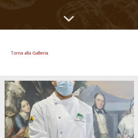
Torna alla Galleria