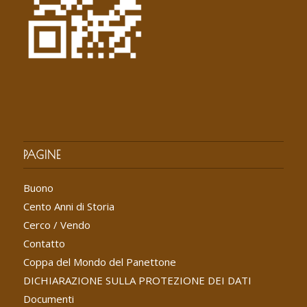
PAGINE
Buono
Cento Anni di Storia
Cerco / Vendo
Contatto
Coppa del Mondo del Panettone
DICHIARAZIONE SULLA PROTEZIONE DEI DATI
Documenti