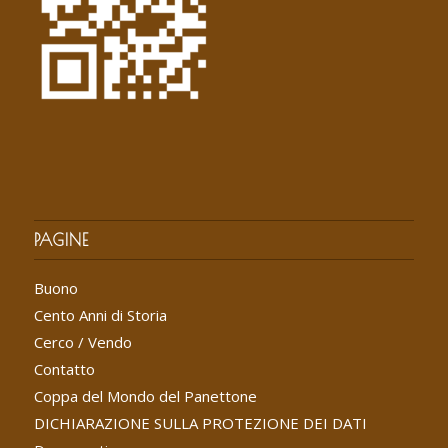
PAGINE
Buono
Cento Anni di Storia
Cerco / Vendo
Contatto
Coppa del Mondo del Panettone
DICHIARAZIONE SULLA PROTEZIONE DEI DATI