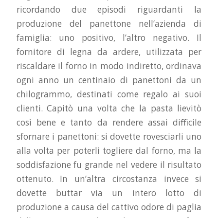
ricordando due episodi riguardanti la
produzione del panettone nell’azienda di
famiglia: uno positivo, l’altro negativo. Il
fornitore di legna da ardere, utilizzata per
riscaldare il forno in modo indiretto, ordinava
ogni anno un centinaio di panettoni da un
chilogrammo, destinati come regalo ai suoi
clienti. Capitò una volta che la pasta lievitò
così bene e tanto da rendere assai difficile
sfornare i panettoni: si dovette rovesciarli uno
alla volta per poterli togliere dal forno, ma la
soddisfazione fu grande nel vedere il risultato
ottenuto. In un’altra circostanza invece si
dovette buttar via un intero lotto di
produzione a causa del cattivo odore di paglia