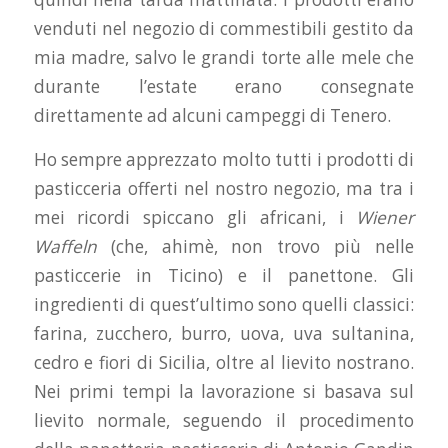
venduti nel negozio di commestibili gestito da
mia madre, salvo le grandi torte alle mele che
durante l’estate erano consegnate
direttamente ad alcuni campeggi di Tenero.
Ho sempre apprezzato molto tutti i prodotti di
pasticceria offerti nel nostro negozio, ma tra i
mei ricordi spiccano gli africani, i
Wiener
Waffeln
(che, ahimè, non trovo più nelle
pasticcerie in Ticino) e il panettone. Gli
ingredienti di quest’ultimo sono quelli classici:
farina, zucchero, burro, uova, uva sultanina,
cedro e fiori di Sicilia, oltre al lievito nostrano.
Nei primi tempi la lavorazione si basava sul
lievito normale, seguendo il procedimento