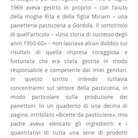
1969 aveva gestito in proprio – con l’aiuto
della moglie Rita e della figlia Miriam – una
panetteria-pasticceria a Gordola. Il sottotitolo
di quell’articolo – «Una storia di successo degli
anni 1950-60» – non lasciava alcun dubbio sui
risultati di quella impresa coraggiosa e
fortunata che era stata gestita in modo
responsabile e competente dai miei genitori.
In questo scritto intendo tuttavia
concentrarmi sul settore della pasticceria, in
modo particolare sulla produzione dei
panettoni. In un quaderno di una decina di
pagine, intitolato «Ricette da pasticciere», mio
padre aveva elencato gli ingredienti e i
quantitativi di tutta una serie di prodotti