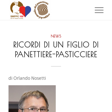
NEWS
RICORDI DI UN FIGLIO DI
PANETTIERE-PASTICCIERE
di Orlando Nosetti