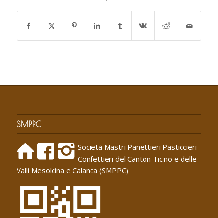
SMPPC
Società Mastri Panettieri Pasticcieri
Confettieri del Canton Ticino e delle
Valli Mesolcina e Calanca (SMPPC)