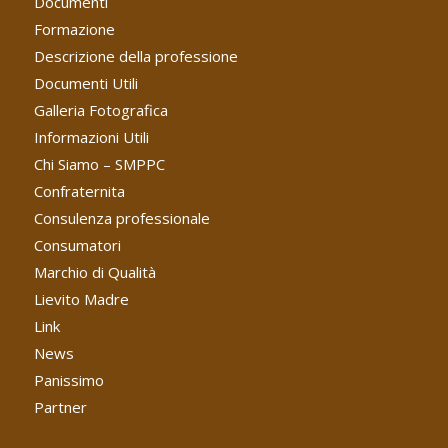
Documenti
Formazione
Descrizione della professione
Documenti Utili
Galleria Fotografica
Informazioni Utili
Chi Siamo – SMPPC
Confraternita
Consulenza professionale
Consumatori
Marchio di Qualità
Lievito Madre
Link
News
Panissimo
Partner