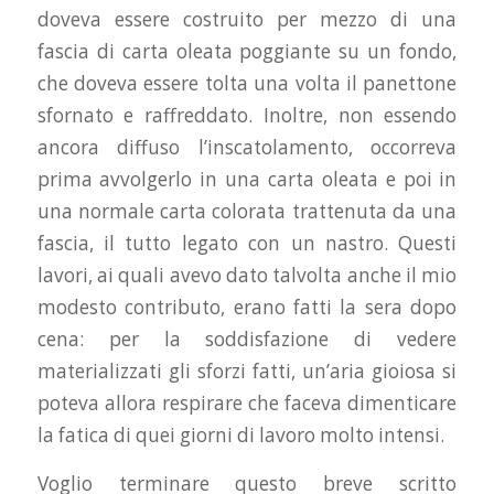
doveva essere costruito per mezzo di una
fascia di carta oleata poggiante su un fondo,
che doveva essere tolta una volta il panettone
sfornato e raffreddato. Inoltre, non essendo
ancora diffuso l’inscatolamento, occorreva
prima avvolgerlo in una carta oleata e poi in
una normale carta colorata trattenuta da una
fascia, il tutto legato con un nastro. Questi
lavori, ai quali avevo dato talvolta anche il mio
modesto contributo, erano fatti la sera dopo
cena: per la soddisfazione di vedere
materializzati gli sforzi fatti, un’aria gioiosa si
poteva allora respirare che faceva dimenticare
la fatica di quei giorni di lavoro molto intensi.
Voglio terminare questo breve scritto