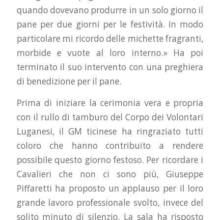
quando dovevano produrre in un solo giorno il
pane per due giorni per le festività. In modo
particolare mi ricordo delle michette fragranti,
morbide e vuote al loro interno.» Ha poi
terminato il suo intervento con una preghiera
di benedizione per il pane.
Prima di iniziare la cerimonia vera e propria
con il rullo di tamburo del Corpo dei Volontari
Luganesi, il GM ticinese ha ringraziato tutti
coloro che hanno contribuito a rendere
possibile questo giorno festoso. Per ricordare i
Cavalieri che non ci sono più, Giuseppe
Piffaretti ha proposto un applauso per il loro
grande lavoro professionale svolto, invece del
solito minuto di silenzio. La sala ha risposto