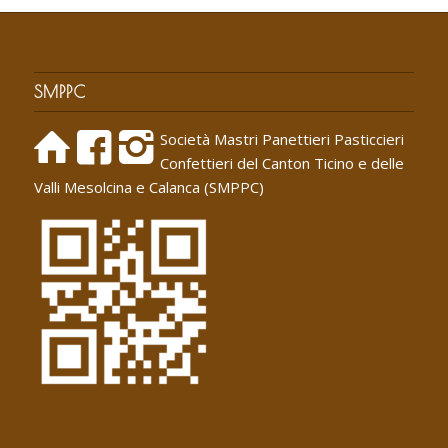
SMPPC
Società Mastri Panettieri Pasticcieri
Confettieri del Canton Ticino e delle
Valli Mesolcina e Calanca (SMPPC)