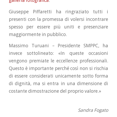
galleria fotografica
.
Giuseppe Piffaretti ha ringraziato tutti i
presenti con la promessa di volersi incontrare
spesso per essere più uniti e presenziare
maggiormente in pubblico.
Massimo Turuani – Presidente SMPPC, ha
invece sottolineato: «In queste occasioni
vengono premiate le eccellenze professionali.
Questo è importante perché così non si rischia
di essere considerati unicamente sotto forma
di dignità, ma si entra in una dimensione di
costante dimostrazione del proprio valore.»
Sandra Fogato