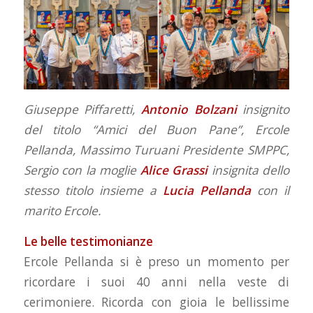
Giuseppe Piffaretti,
Antonio Bolzani
insignito
del titolo “Amici del Buon Pane”, Ercole
Pellanda, Massimo Turuani Presidente SMPPC,
Sergio con la moglie
Alice Grassi
insignita dello
stesso titolo insieme a
Lucia Pellanda
con il
marito Ercole.
Le belle testimonianze
Ercole Pellanda si è preso un momento per
ricordare i suoi 40 anni nella veste di
cerimoniere. Ricorda con gioia le bellissime