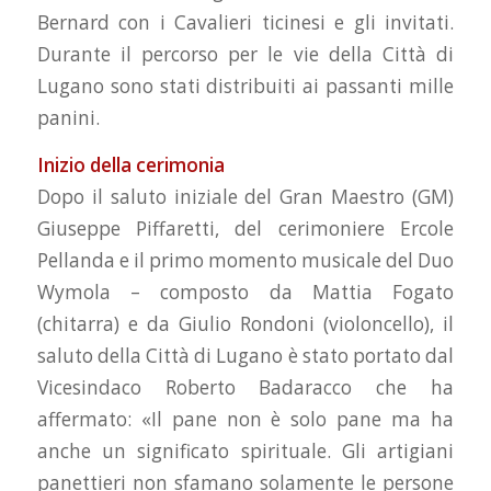
Bernard con i Cavalieri ticinesi e gli invitati.
Durante il percorso per le vie della Città di
Lugano sono stati distribuiti ai passanti mille
panini.
Inizio della cerimonia
Dopo il saluto iniziale del Gran Maestro (GM)
Giuseppe Piffaretti, del cerimoniere Ercole
Pellanda e il primo momento musicale del Duo
Wymola – composto da Mattia Fogato
(chitarra) e da Giulio Rondoni (violoncello), il
saluto della Città di Lugano è stato portato dal
Vicesindaco Roberto Badaracco che ha
affermato: «Il pane non è solo pane ma ha
anche un significato spirituale. Gli artigiani
panettieri non sfamano solamente le persone