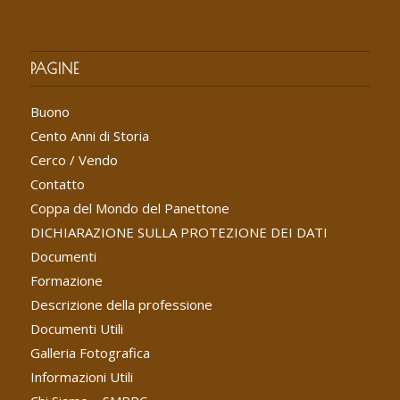
PAGINE
Buono
Cento Anni di Storia
Cerco / Vendo
Contatto
Coppa del Mondo del Panettone
DICHIARAZIONE SULLA PROTEZIONE DEI DATI
Documenti
Formazione
Descrizione della professione
Documenti Utili
Galleria Fotografica
Informazioni Utili