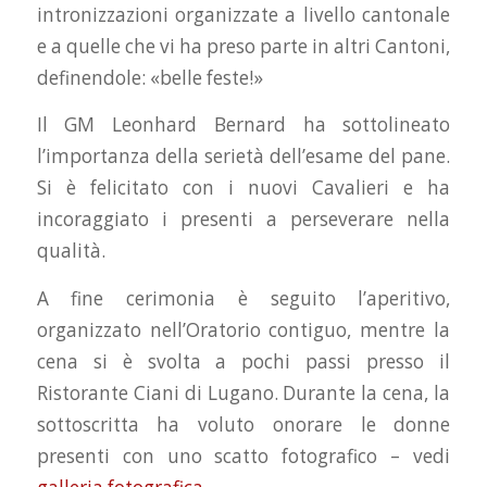
intronizzazioni organizzate a livello cantonale
e a quelle che vi ha preso parte in altri Cantoni,
definendole: «belle feste!»
Il GM Leonhard Bernard ha sottolineato
l’importanza della serietà dell’esame del pane.
Si è felicitato con i nuovi Cavalieri e ha
incoraggiato i presenti a perseverare nella
qualità.
A fine cerimonia è seguito l’aperitivo,
organizzato nell’Oratorio contiguo, mentre la
cena si è svolta a pochi passi presso il
Ristorante Ciani di Lugano. Durante la cena, la
sottoscritta ha voluto onorare le donne
presenti con uno scatto fotografico – vedi