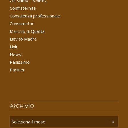
Chi Siamo – SMPPC
Confraternita
Consulenza professionale
Consumatori
Marchio di Qualità
Lievito Madre
Link
News
Panissimo
Partner
ARCHIVIO