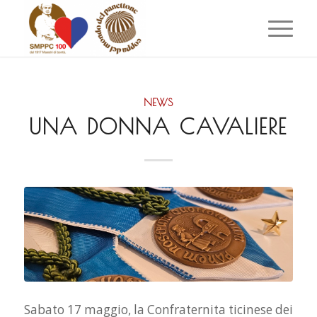
NEWS
UNA DONNA CAVALIERE
Sabato 17 maggio, la Confraternita ticinese dei