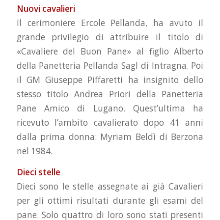
Nuovi cavalieri
Il cerimoniere Ercole Pellanda, ha avuto il
grande privilegio di attribuire il titolo di
«Cavaliere del Buon Pane» al figlio Alberto
della Panetteria Pellanda Sagl di Intragna. Poi
il GM Giuseppe Piffaretti ha insignito dello
stesso titolo Andrea Priori della Panetteria
Pane Amico di Lugano. Quest’ultima ha
ricevuto l’ambito cavalierato dopo 41 anni
dalla prima donna: Myriam Beldì di Berzona
nel 1984
.
Dieci stelle
Dieci sono le stelle assegnate ai già Cavalieri
per gli ottimi risultati durante gli esami del
pane. Solo quattro di loro sono stati presenti