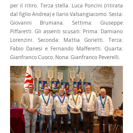
per il ritiro. Terza stella: Luca Poncini (ritirata
dal figlio Andrea) e Ilario Valsangiacomo. Sesta:
Giovanni Brumana. Settima: Giuseppe
Piffaretti. Gli assenti scusati: Prima: Damiano
Lorenzini. Seconda: Mattia Gorietti. Terza:
Fabio Danesi e Fernando Mafferetti. Quarta:
Gianfranco Cuoco. Nona: Gianfranco Peverelli.