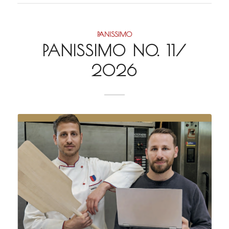
PANISSIMO
PANISSIMO NO. 11/
2026