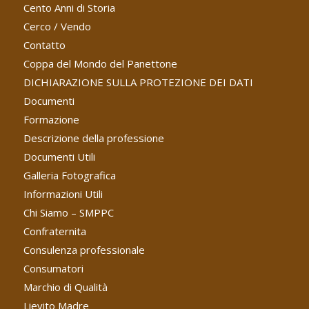
Cento Anni di Storia
Cerco / Vendo
Contatto
Coppa del Mondo del Panettone
DICHIARAZIONE SULLA PROTEZIONE DEI DATI
Documenti
Formazione
Descrizione della professione
Documenti Utili
Galleria Fotografica
Informazioni Utili
Chi Siamo – SMPPC
Confraternita
Consulenza professionale
Consumatori
Marchio di Qualità
Lievito Madre