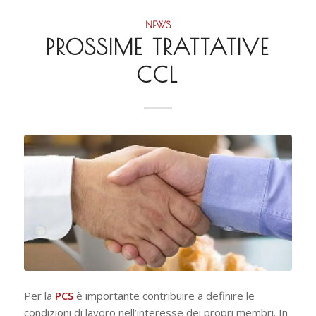
NEWS
PROSSIME TRATTATIVE
CCL
Per la
PCS
è importante contribuire a definire le
condizioni di lavoro nell’interesse dei propri membri. In