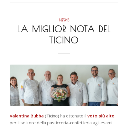
NEWS
LA MIGLIOR NOTA DEL
TICINO
Valentina Bubba
(Ticino) ha ottenuto il
voto più alto
per il settore della pasticceria-confetteria agli esami