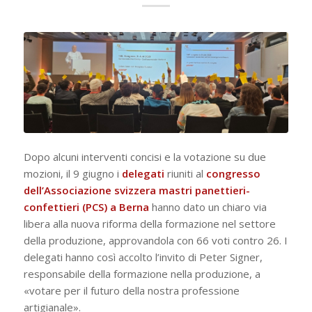
Dopo alcuni interventi concisi e la votazione su due
mozioni, il 9 giugno i
delegati
riuniti al
congresso
dell’Associazione svizzera mastri panettieri-
confettieri (PCS) a Berna
hanno dato un chiaro via
libera alla nuova riforma della formazione nel settore
della produzione, approvandola con 66 voti contro 26. I
delegati hanno così accolto l’invito di Peter Signer,
responsabile della formazione nella produzione, a
«votare per il futuro della nostra professione
artigianale».