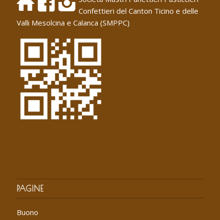
Confettieri del Canton Ticino e delle
Valli Mesolcina e Calanca (SMPPC)
PAGINE
Buono