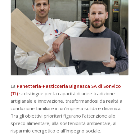
La
Panetteria-Pasticceria Bignasca SA di Sonvico
(TI)
si distingue per la capacità di unire tradizione
artigianale e innovazione, trasformandosi da realtà a
conduzione familiare in un’impresa solida e dinamica.
Tra gli obiettivi prioritari figurano l’attenzione allo
spreco alimentare, alla sostenibilità ambientale, al
risparmio energetico e all’impegno sociale.