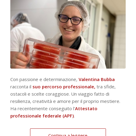
Con passione e determinazione,
Valentina Bubba
racconta il
suo percorso professionale,
tra sfide,
ostacoli e scelte coraggiose. Un viaggio fatto di
resilienza, creatività e amore per il proprio mestiere.
Ha recentemente conseguito l’
Attestato
professionale federale (APF)
.
Continua a leggere