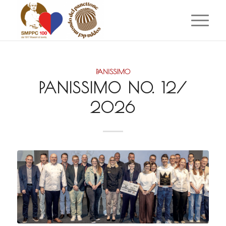
PANISSIMO
PANISSIMO NO. 12/
2026