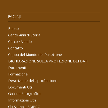
PAGINE
Buono
Cento Anni di Storia
Cerco / Vendo
Contatto
Coppa del Mondo del Panettone
DICHIARAZIONE SULLA PROTEZIONE DEI DATI
Documenti
Formazione
Descrizione della professione
Documenti Utili
Galleria Fotografica
Informazioni Utili
Chi Siamo – SMPPC