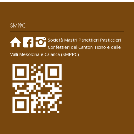
SMPPC
Società Mastri Panettieri Pasticcieri
Confettieri del Canton Ticino e delle
Valli Mesolcina e Calanca (SMPPC)