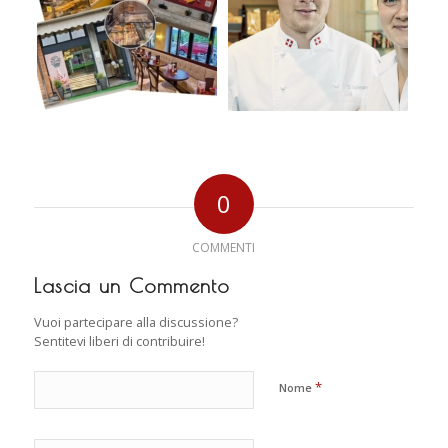
0
COMMENTI
Lascia un Commento
Vuoi partecipare alla discussione?
Sentitevi liberi di contribuire!
*
Nome