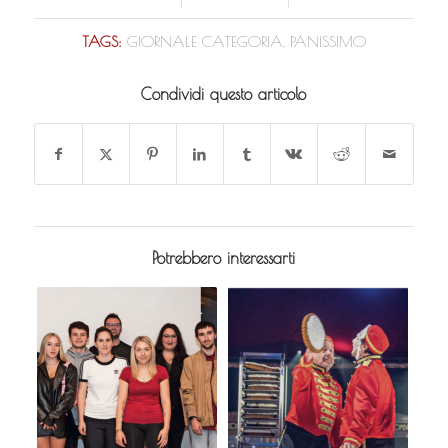
TAGS:
GIORNALE CATEGORIA
,
PANISSIMO
Condividi questo articolo
Potrebbero interessarti