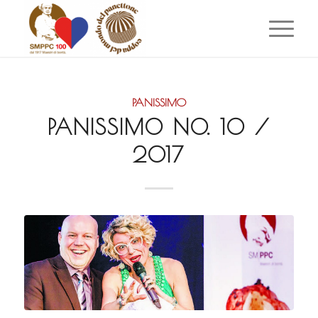
PANISSIMO
PANISSIMO NO. 10 /
2017