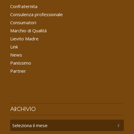
Confraternita
Consulenza professionale
Consumatori
Marchio di Qualità
Lievito Madre
Link
News
Panissimo
Partner
ARCHIVIO