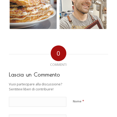
0
COMMENTI
Lascia un Commento
Vuoi partecipare alla discussione?
Sentitevi liberi di contribuire!
*
Nome