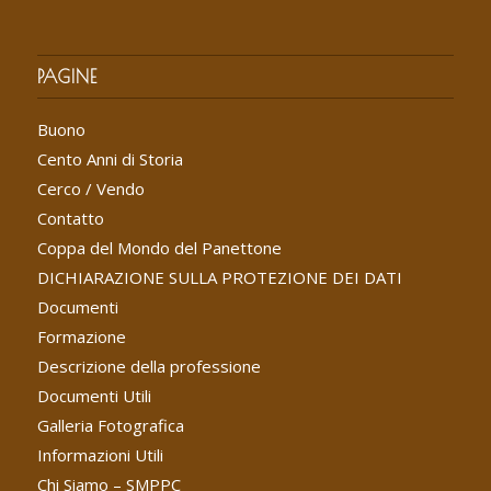
PAGINE
Buono
Cento Anni di Storia
Cerco / Vendo
Contatto
Coppa del Mondo del Panettone
DICHIARAZIONE SULLA PROTEZIONE DEI DATI
Documenti
Formazione
Descrizione della professione
Documenti Utili
Galleria Fotografica
Informazioni Utili
Chi Siamo – SMPPC