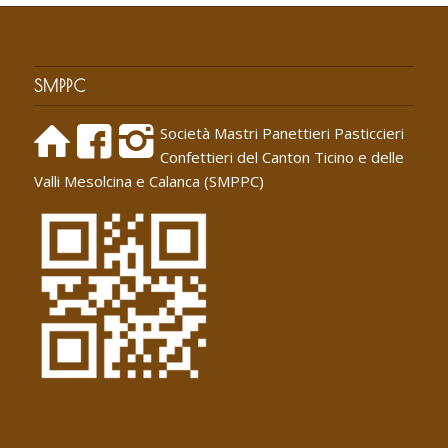
SMPPC
Società Mastri Panettieri Pasticcieri
Confettieri del Canton Ticino e delle
Valli Mesolcina e Calanca (SMPPC)