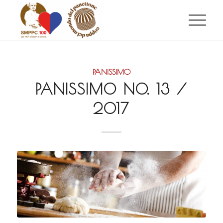
PANISSIMO
PANISSIMO NO. 13 /
2017