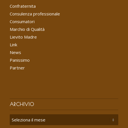
Confraternita
Consulenza professionale
Consumatori
Marchio di Qualità
Lievito Madre
Link
News
Panissimo
Partner
ARCHIVIO