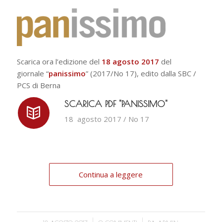
Scarica ora l’edizione del
18 agosto 2017
del
giornale “
panissimo
” (2017/No 17), edito dalla SBC /
PCS di Berna
SCARICA PDF "PANISSIMO"
18 agosto 2017 / No 17
Continua a leggere