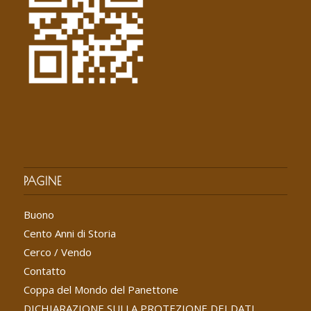
PAGINE
Buono
Cento Anni di Storia
Cerco / Vendo
Contatto
Coppa del Mondo del Panettone
DICHIARAZIONE SULLA PROTEZIONE DEI DATI