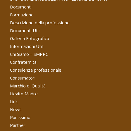
Documenti
Formazione
Descrizione della professione
Documenti Utili
Galleria Fotografica
Informazioni Utili
Chi Siamo – SMPPC
Confraternita
Consulenza professionale
Consumatori
Marchio di Qualità
Lievito Madre
Link
News
Panissimo
Partner