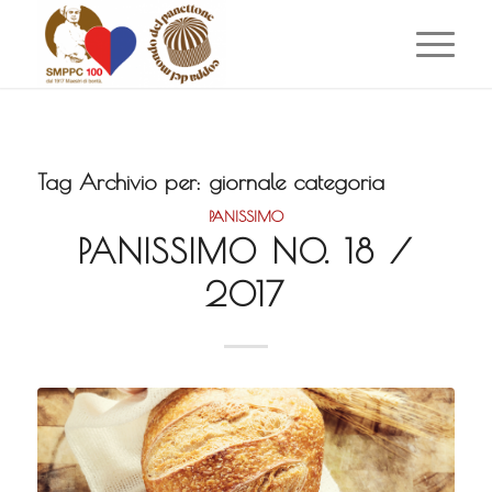
Tag Archivio per:
giornale categoria
PANISSIMO
PANISSIMO NO. 18 /
2017