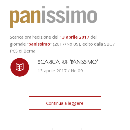
Scarica ora l’edizione del
13 aprile 2017
del
giornale “
panissimo
” (2017/No 09), edito dalla SBC /
PCS di Berna
SCARICA PDF "PANISSIMO"
13 aprile 2017 / No 09
Continua a leggere