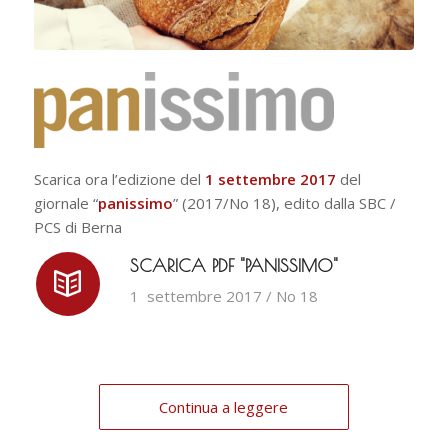
Scarica ora l’edizione del
1 settembre 2017
del
giornale “
panissimo
” (2017/No 18), edito dalla SBC /
PCS di Berna
SCARICA PDF "PANISSIMO"
1 settembre 2017 / No 18
Continua a leggere