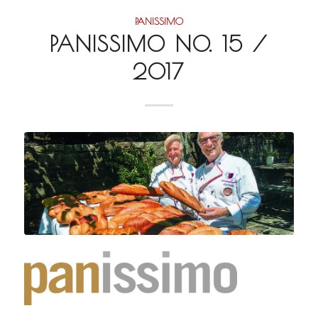
PANISSIMO
PANISSIMO NO. 15 /
2017