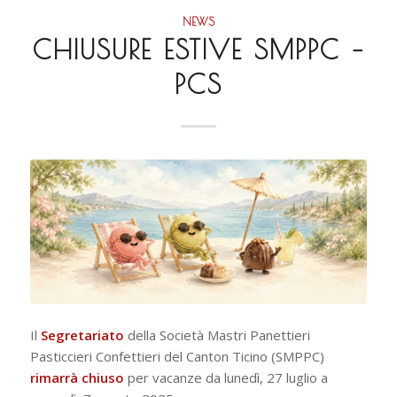
NEWS
CHIUSURE ESTIVE SMPPC –
PCS
Il
Segretariato
della Società Mastri Panettieri
Pasticcieri Confettieri del Canton Ticino (SMPPC)
rimarrà chiuso
per vacanze da lunedì, 27 luglio a