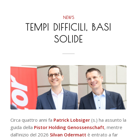
NEWS
TEMPI DIFFICILI, BASI
SOLIDE
Circa quattro anni fa
Patrick Lobsiger
(s.) ha assunto la
guida della
Pistor Holding Genossenschaft
, mentre
dall’inizio del 2026
Silvan Odermatt
è entrato a far