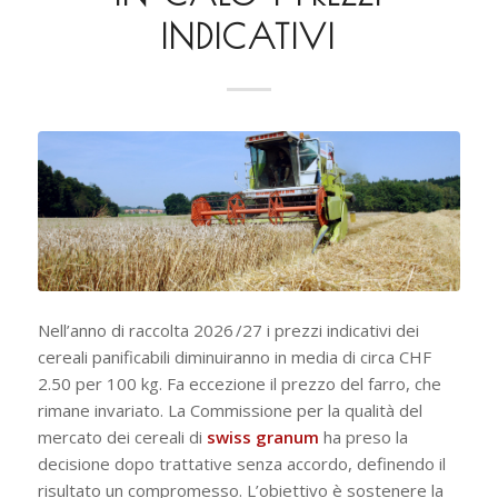
INDICATIVI
Nell’anno di raccolta 2026 /27 i prezzi indicativi dei
cereali panificabili diminuiranno in media di circa CHF
2.50 per 100 kg. Fa eccezione il prezzo del farro, che
rimane invariato. La Commissione per la qualità del
mercato dei cereali di
swiss granum
ha preso la
decisione dopo trattative senza accordo, definendo il
risultato un compromesso. L’obiettivo è sostenere la