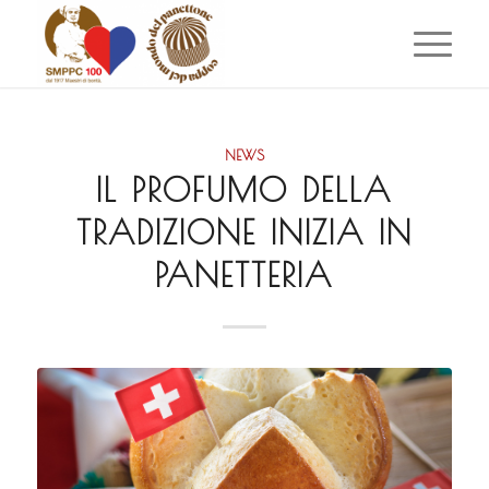
NEWS
IL PROFUMO DELLA
TRADIZIONE INIZIA IN
PANETTERIA