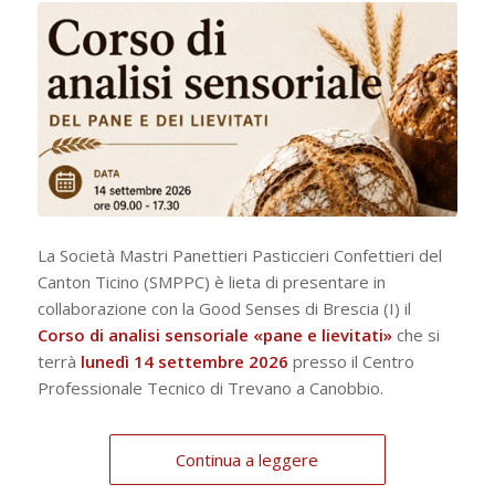
La Società Mastri Panettieri Pasticcieri Confettieri del
Canton Ticino (SMPPC) è lieta di presentare in
collaborazione con la Good Senses di Brescia (I) il
Corso di analisi sensoriale «pane e lievitati»
che si
terrà
lunedì 14 settembre 2026
presso il Centro
Professionale Tecnico di Trevano a Canobbio.
Continua a leggere