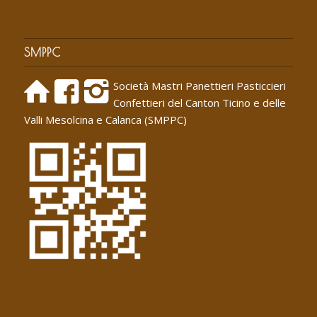
SMPPC
Società Mastri Panettieri Pasticcieri
Confettieri del Canton Ticino e delle
Valli Mesolcina e Calanca (SMPPC)