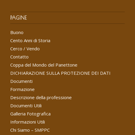
PAGINE
Buono
Cento Anni di Storia
Cerco / Vendo
Contatto
Coppa del Mondo del Panettone
DICHIARAZIONE SULLA PROTEZIONE DEI DATI
Documenti
Formazione
Descrizione della professione
Documenti Utili
Galleria Fotografica
Informazioni Utili
Chi Siamo – SMPPC