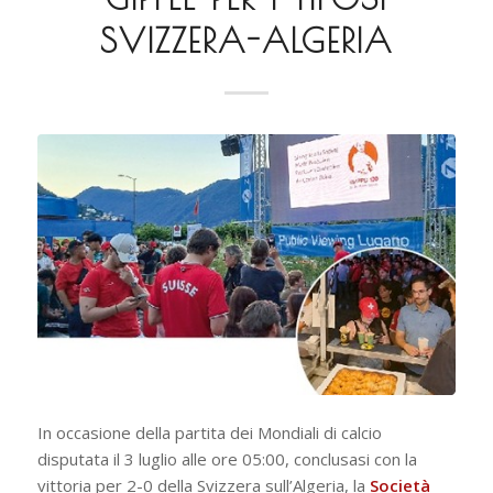
SVIZZERA-ALGERIA
In occasione della partita dei Mondiali di calcio
disputata il 3 luglio alle ore 05:00, conclusasi con la
vittoria per 2-0 della Svizzera sull’Algeria, la
Società