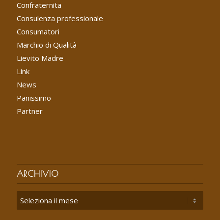
Confraternita
Consulenza professionale
Consumatori
Marchio di Qualità
Lievito Madre
Link
News
Panissimo
Partner
ARCHIVIO